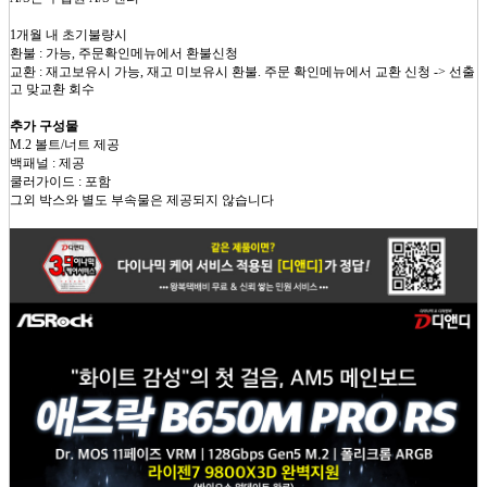
1개월 내 초기불량시
환불 : 가능, 주문확인메뉴에서 환불신청
교환 : 재고보유시 가능, 재고 미보유시 환불. 주문 확인메뉴에서 교환 신청 -> 선출
고 맞교환 회수
추가 구성물
M.2 볼트/너트 제공
백패널 : 제공
쿨러가이드 : 포함
그외 박스와 별도 부속물은 제공되지 않습니다