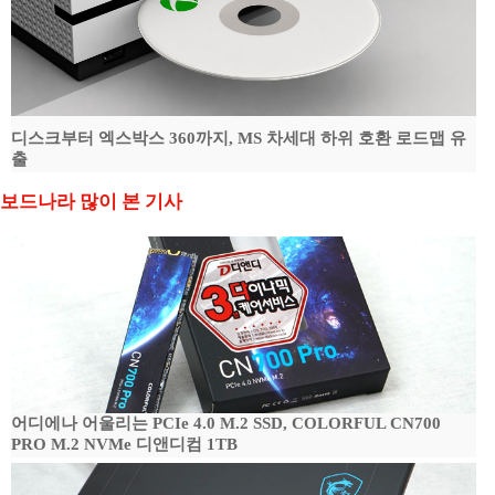
디스크부터 엑스박스 360까지, MS 차세대 하위 호환 로드맵 유
출
보드나라 많이 본 기사
어디에나 어울리는 PCIe 4.0 M.2 SSD, COLORFUL CN700
PRO M.2 NVMe 디앤디컴 1TB