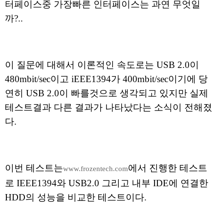
터페이스중 가장빠른 인터페이스는 과연 무엇일
까?..
이 질문에 대해서 이론적인 속도로는 USB 2.0이
480mbit/sec이고 iEEE1394가 400mbit/sec이기에 당
연히 USB 2.0이 빠를것으로 생각되고 있지만 실제
테스트결과 다른 결과가 나타났다는 소식이 전해졌
다.
이번 테스트는
에서 진행한 테스트
www.frozentech.com
로 IEEE1394와 USB2.0 그리고 내부 IDE에 연결한
HDD의 성능을 비교한 테스트이다.