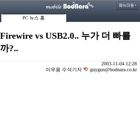
PC 뉴스 홈
Firewire vs USB2.0.. 누가 더 빠를
까?..
2003-11-04 12:28
이우용 수석기자
guygun@bodnara.co.kr