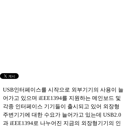
USB인터페이스를 시작으로 외부기기의 사용이 늘
어가고 있으며 iEEE1394를 지원하는 메인보드 및
각종 인터페이스 기기들이 출시되고 있어 외장형
주변기기에 대한 수요가 늘어가고 있는데 USB2.0
과 iEEE1394로 나누어진 지금의 외장형기기의 인