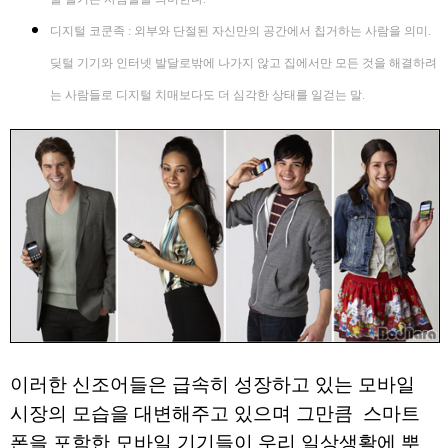
디지털 코쿤족 : 외부와 단절된 자신만의 공간에서 칩거하는 사람을 의미.
딪털 기기와 인터넷 발달로밖에 나가지 않고 집에서만 모든 것을 해결하려
는 사람들로 디지털 치매보다도 더 심각한 상태를 일걷는 말.
이러한 신조어들은 급속히 성장하고 있는 모바일
시장의 모습을 대변해주고 있으며 그만큼 스마트
폰을 포함한 모바일 기기들이 우리 일상생활에 뿌