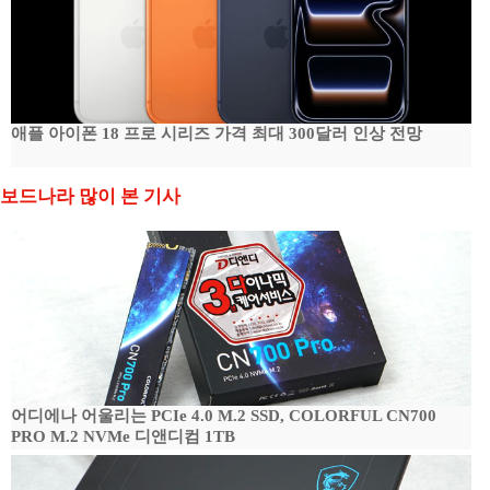
애플 아이폰 18 프로 시리즈 가격 최대 300달러 인상 전망
보드나라 많이 본 기사
어디에나 어울리는 PCIe 4.0 M.2 SSD, COLORFUL CN700
PRO M.2 NVMe 디앤디컴 1TB