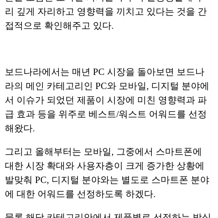
리 깊게 자리하고 영향력을 끼치고 있다는 것을 간
접적으로 확인해주고 있다.
보드나라에서는 매년 PC 시장을 돌아보면 보드나
라의 메인 카테고리인 PC와 모바일, 디지털 분야에
서 이슈가 되었던 제품이 시장에 미친 영향력과 파
급 효과 등을 위주로 베스트/워스트 어워드를 선정
해왔다.
그리고 올해부터는 모바일, 그중에서 스마트폰에
대한 시장 확대와 사용자층이 크게 증가한 상황에
발맞춰 PC, 디지털 분야와는 별도로 스마트폰 분야
에 대한 어워드를 선정하도록 하겠다.
물론 해당 카테고리안에서 제품별로 선정하는 방식