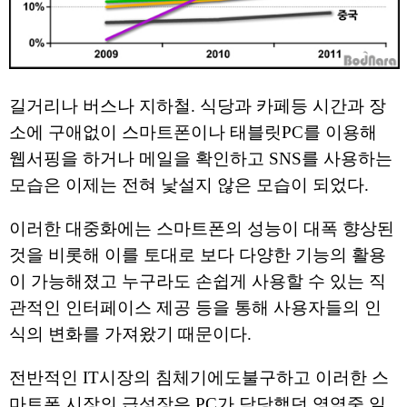
길거리나 버스나 지하철. 식당과 카페등 시간과 장
소에 구애없이 스마트폰이나 태블릿PC를 이용해
웹서핑을 하거나 메일을 확인하고 SNS를 사용하는
모습은 이제는 전혀 낯설지 않은 모습이 되었다.
이러한 대중화에는 스마트폰의 성능이 대폭 향상된
것을 비롯해 이를 토대로 보다 다양한 기능의 활용
이 가능해졌고 누구라도 손쉽게 사용할 수 있는 직
관적인 인터페이스 제공 등을 통해 사용자들의 인
식의 변화를 가져왔기 때문이다.
전반적인 IT시장의 침체기에도불구하고 이러한 스
마트폰 시장의 급성장은 PC가 담당했던 영역중 일