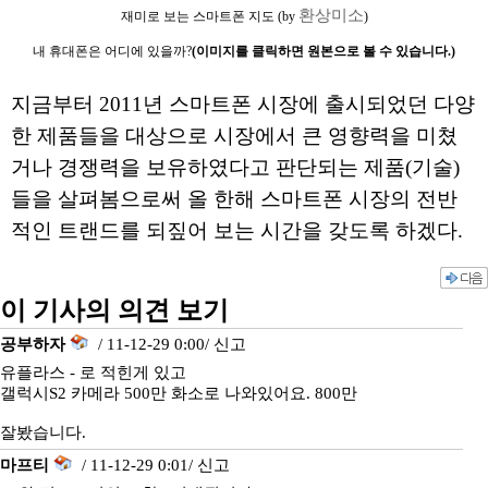
환상미소
재미로 보는 스마트폰 지도 (by
)
내 휴대폰은 어디에 있을까?
(이미지를 클릭하면 원본으로 볼 수 있습니다.)
지금부터 2011년 스마트폰 시장에 출시되었던 다양
한 제품들을 대상으로 시장에서 큰 영향력을 미쳤
거나 경쟁력을 보유하였다고 판단되는 제품(기술)
들을 살펴봄으로써 올 한해 스마트폰 시장의 전반
적인 트랜드를 되짚어 보는 시간을 갖도록 하겠다.
이 기사의 의견 보기
공부하자
/ 11-12-29 0:00/
신고
유플라스 - 로 적힌게 있고
갤럭시S2 카메라 500만 화소로 나와있어요. 800만
잘봤습니다.
마프티
/ 11-12-29 0:01/
신고