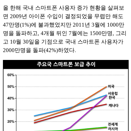
올 한해 국내 스마트폰 사용자 증가 현황을 살펴보
면 2009년 아이폰 수입이 결정되었을 무렵만 해도
47만명(1%)에 불과했었지만 2011년 3월에 1000만
명을 돌파하고, 4개월 뒤인 7월에는 1500만명, 그리
고 10월 30일을 기점으로 국내 스마트폰 사용자가
2000만명을 돌파(42%)하였다.