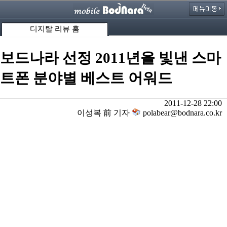
디지탈 리뷰 홈
보드나라 선정 2011년을 빛낸 스마
트폰 분야별 베스트 어워드
2011-12-28 22:00
이성복 前 기자
polabear@bodnara.co.kr