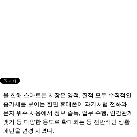
올 한해 스마트폰 시장은 양적, 질적 모두 수직적인
증가세를 보이는 한편 휴대폰이 과거처럼 전화와
문자 위주 사용에서 정보 습득, 업무 수행, 인간관계
맺기 등 다양한 용도로 확대되는 등 전반적인 생활
패턴을 변경 시켰다.