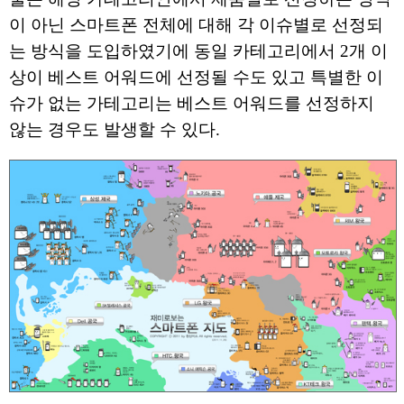
이 아닌 스마트폰 전체에 대해 각 이슈별로 선정되
는 방식을 도입하였기에 동일 카테고리에서 2개 이
상이 베스트 어워드에 선정될 수도 있고 특별한 이
슈가 없는 가테고리는 베스트 어워드를 선정하지
않는 경우도 발생할 수 있다.