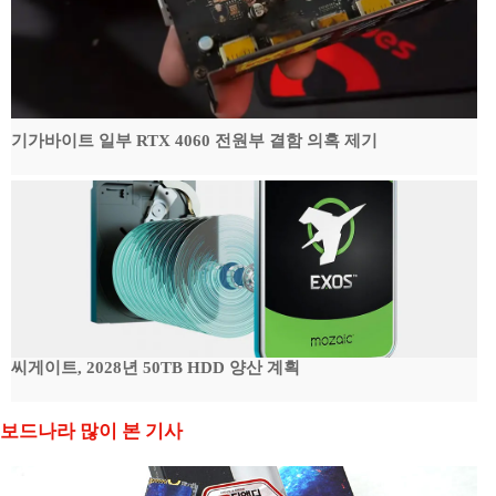
기가바이트 일부 RTX 4060 전원부 결함 의혹 제기
씨게이트, 2028년 50TB HDD 양산 계획
보드나라 많이 본 기사