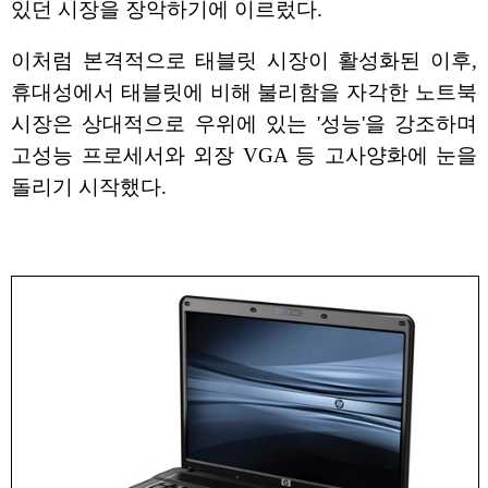
있던 시장을 장악하기에 이르렀다.
이처럼 본격적으로 태블릿 시장이 활성화된 이후,
휴대성에서 태블릿에 비해 불리함을 자각한 노트북
시장은 상대적으로 우위에 있는 '성능'을 강조하며
고성능 프로세서와 외장 VGA 등 고사양화에 눈을
돌리기 시작했다.