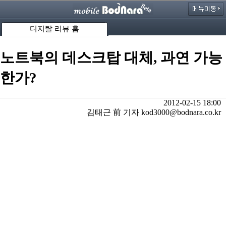
디지탈 리뷰 홈
노트북의 데스크탑 대체, 과연 가능
한가?
2012-02-15 18:00
김태근 前 기자 kod3000@bodnara.co.kr