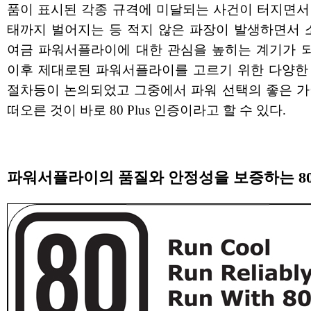
품이 표시된 각종 규격에 미달되는 사건이 터지면서
태까지 벌어지는 등 적지 않은 파장이 발생하면서 
여금 파워서플라이에 대한 관심을 높히는 계기가 되
이후 제대로된 파워서플라이를 고르기 위한 다양한 
절차등이 논의되었고 그중에서 파워 선택의 좋은 
떠오른 것이 바로 80 Plus 인증이라고 할 수 있다.
파워서플라이의 품질와 안정성을 보증하는 80 P