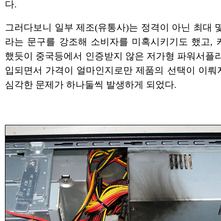
다.
그러다보니 일부 제조(유통사)는 정격이 아닌 최대 
라는 문구를 강조해 소비자를 미혹시키기도 했고, 
했듯이 중국등에서 인증받지 않은 저가형 파워서플라
입되면서 가격이 얼마인지로만 제품의 선택이 이뤄
심각한 문제가 하나둘씩 발생하게 되었다.