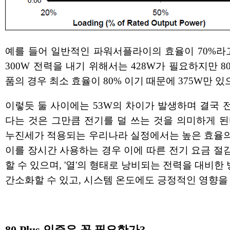
예를 들어 일반적인 파워서플라이의 효율이 70%라
300W 전력을 내기 위해서는 428W가 필요하지만 80 
품의 경우 최소 효율이 80% 이기 때문에 375W만 있
이렇듯 둘 사이에는 53W의 차이가 발생하며 결국 
다는 것은 그만큼 전기를 덜 쓰는 것을 의미하게 된
누진세가 적용되는 우리나라 실정에서는 높은 효율의
이를 장시간 사용하는 경우 이에 따른 전기 요금 절
할 수 있으며, '열'의 형태로 낭비되는 전력을 대비한
간소화할 수 있고, 시스템 온도에도 긍정적인 영향을