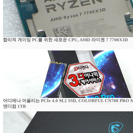
합리적 게이밍 PC를 위한 새로운 CPU, AMD 라이젠 7 7700X3D
어디에나 어울리는 PCIe 4.0 M.2 SSD, COLORFUL CN700 PRO 
앤디컴 1TB