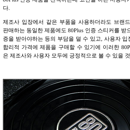
다.
제조사 입장에서 같은 부품을 사용하더라도 브랜드
판매하는 동일한 제품에도 80Plus 인증 스티커를 받
증을 받아야하는 등의 부담을 덜 수 있고, 사용자 
합리적 가격에 제품을 구매할 수 있기에 이러한 80Pl
은 제조사와 사용자 모두에 긍정적으로 볼 수 있을 것