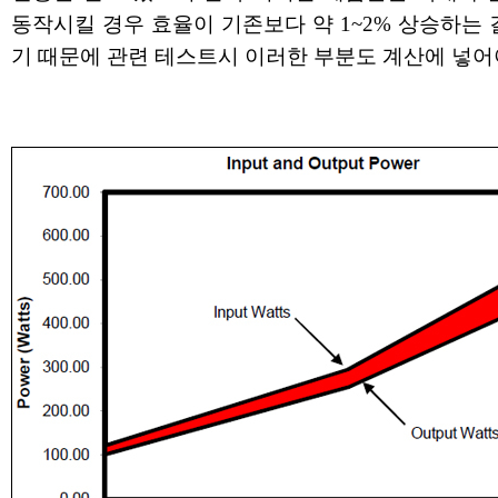
동작시킬 경우 효율이 기존보다 약 1~2% 상승하는
기 때문에 관련 테스트시 이러한 부분도 계산에 넣어