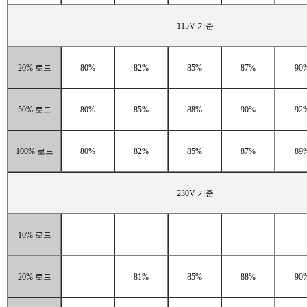
115V 기준
20% 로드
80%
82%
85%
87%
90
50% 로드
80%
85%
88%
90%
92
100% 로드
80%
82%
85%
87%
89
230V 기준
10% 로드
-
-
-
-
-
20% 로드
-
81%
85%
88%
90