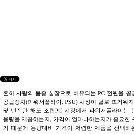
흔히 사람의 몸중 심장으로 비유되는 PC 전원을 
공급장치(파워서플라이, PSU) 시장이 날로 뜨거워지
몇 년전만 해도 조립PC 시장에서 파워서플라이는 
용량을 제공하는지, 가격이 얼마나하는지가 중요한 
기 때문에 용량대비 가격이 저렴한 제품을 선택해