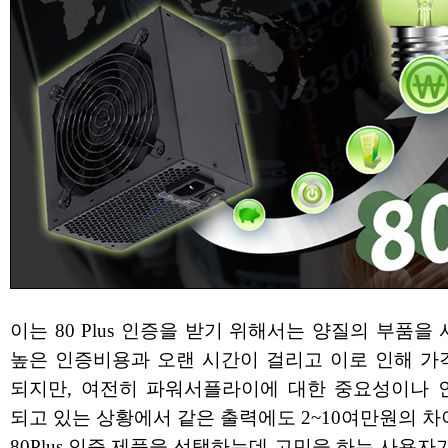
이는 80 Plus 인증을 받기 위해서는 양질의 부품을
높은 인증비용과 오랜 시간이 걸리고 이로 인해 가
되지만, 여전히 파워서플라이에 대한 중요성이나 
되고 있는 상황에서 같은 출력에도 2~10여만원의 
80Plus 인증 제품을 선택하는데 고민을 하는 사용자