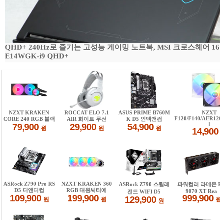
QHD+ 240Hz로 즐기는 고성능 게이밍 노트북, MSI 크로스헤어 16
E14WGK-i9 QHD+