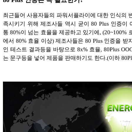
80 Plus 인증은 꼭 필요한가?
최근들어 사용자들의 파워서플라이에 대한 인식의 변
족시키기 위해 제조사들 역시 굳이 80 Plus 인증이
통 80%이 넘는 효율을 제공하고 있기에, (20~100%
에서 80% 효율 이상) 제조사들은 80 Plus 인증을 
인 테스트 결과등을 바탕으로 8x% 효율, 80Plus O
는 문구등을 넣어 제품을 판매하기도 한다.(이하 80Plu