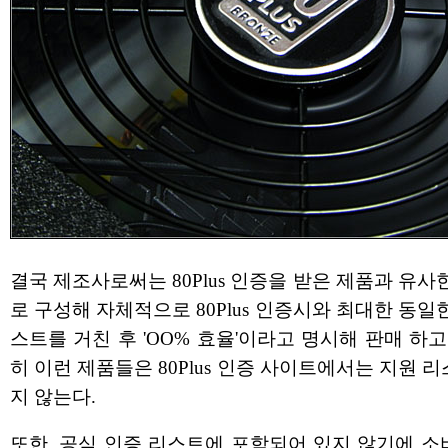
결국 제조사로써는 80Plus 인증을 받은 제품과 유사
로 구성해 자체적으로 80Plus 인증시와 최대한 동일
스트를 거친 후 'OO% 효율'이라고 명시해 판매 하고
히 이런 제품들은 80Plus 인증 사이트에서는 지원 
지 않는다.
또한, 공식 인증 리스트에 포함되어 있지 않기에 