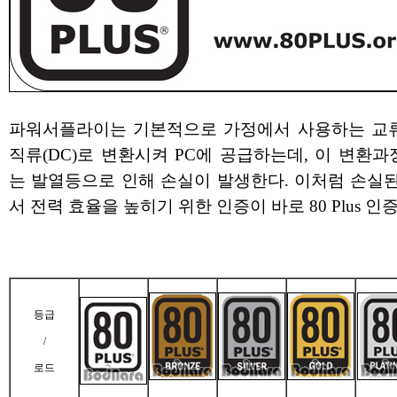
파워서플라이는 기본적으로 가정에서 사용하는 교류(
직류(DC)로 변환시켜 PC에 공급하는데, 이 변환
는 발열등으로 인해 손실이 발생한다. 이처럼 손실
서 전력 효율을 높히기 위한 인증이 바로 80 Plus 인
등급
/
로드