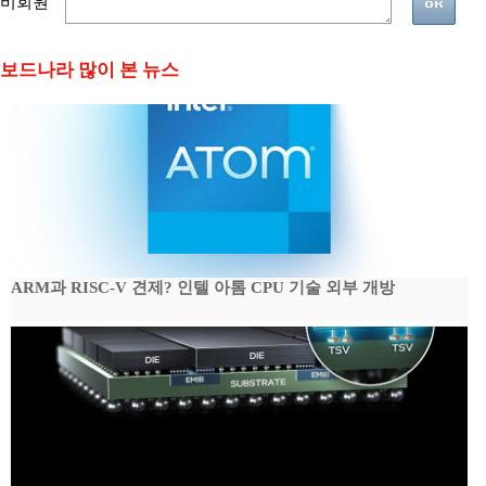
비회원
보드나라 많이 본 뉴스
ARM과 RISC-V 견제? 인텔 아톰 CPU 기술 외부 개방