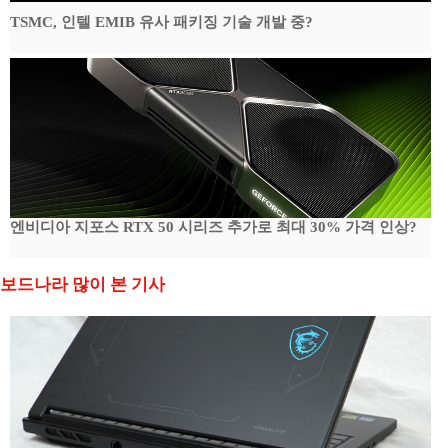
TSMC, 인텔 EMIB 유사 패키징 기술 개발 중?
엔비디아 지포스 RTX 50 시리즈 추가로 최대 30% 가격 인상?
보드나라 많이 본 기사