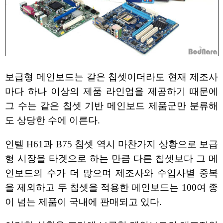
보급형 메인보드는 같은 칩셋이더라도 현재 제조사
마다 하나 이상의 제품 라인업을 제공하기 때문에
그 수는 같은 칩셋 기반 메인보드 제품군만 분류해
도 상당한 수에 이른다.
인텔 H61과 B75 칩셋 역시 마찬가지 상황으로 보급
형 시장을 타겟으로 하는 만큼 다른 칩셋보다 그 메
인보드의 수가 더 많으며 제조사와 수입사별 중복
을 제외하고 두 칩셋을 적용한 메인보드는 100여 종
이 넘는 제품이 국내에 판매되고 있다.