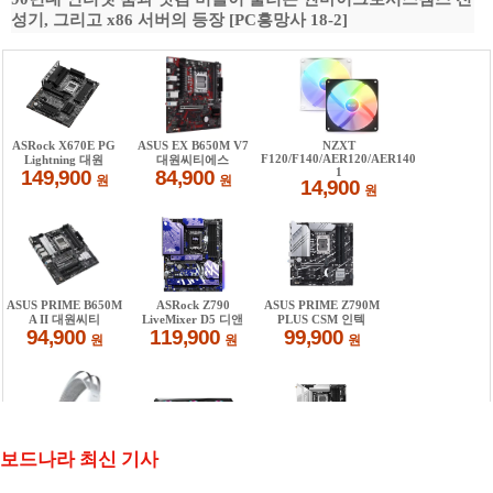
성기, 그리고 x86 서버의 등장 [PC흥망사 18-2]
보드나라 최신 기사