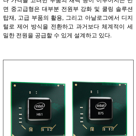
나 가격을 고려한 부품의 채택 등이 이루어지는 반
면 중고급형은 대부분 전원부 강화 및 쿨링 솔루션
탑재, 고급 부품의 활용, 그리고 아날로그에서 디지
털로 제어 방식을 전환하고 과거보다 체계적이 세
밀한 전원을 공급할 수 있게 설계하고 있다.