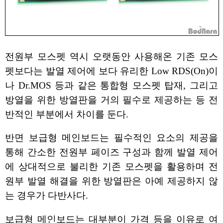
전원부 모스펫 역시 오랫동안 사용해온 기존 모스
펫보다는 발열 제어에 보다 유리한 Low RDS(On)이
나 Dr.MOS 등과 같은 통합형 모스펫 탑재, 그리고
방열을 위한 방열판을 거의 필수로 제공하는 등 전
반적인 부분에서 차이를 둔다.
반면 보급형 메인보드는 필수적인 요소의 제공을
통해 간소한 전원부 페이즈 구성과 함께 발열 제어
에 상대적으로 불리한 기존 모스펫을 활용하며 전
원부 발열 해결을 위한 방열판은 아예 제공하지 않
는 경우가 다반사다.
보급형 메인보드는 대부분이 가격 등을 이유로 여