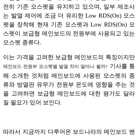
전히 기존 모스펫을 유지하고 있으며, 일부 제조사
는 발열 제어에 조금 더 유리한 Low RDS(On) 모스
펫을 장착해 현재 기존 모스펫과 Low RDS(On) 모
스펫이 보급형 메인보드의 전원부에 사용되고 있는
모스펫 종류다.
이는 가격을 고려한 보급형 메인보드의 특징이지만
기사를 통
메인보드 전원부 모스펫별 발열 차이 얼마나 될까?
해 소개한 것처럼 메인보드에 사용된 모스펫의 종
류와 방열판 유무가 전원부 온도에 영향을 주는 것
을 고려하면 보급형 메인보드에 대한 평가도 달라
질 필요가 있어 보인다.
따라서 지금까지 다루어온 보드나라의 메인보드 벤