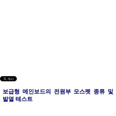
보급형 메인보드의 전원부 모스펫 종류 및
발열 테스트