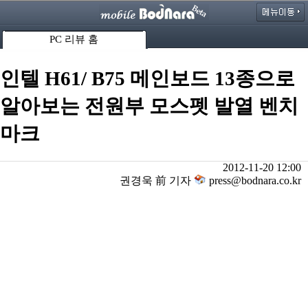
PC 리뷰 홈
인텔 H61/ B75 메인보드 13종으로
알아보는 전원부 모스펫 발열 벤치
마크
2012-11-20 12:00
권경욱 前 기자
press@bodnara.co.kr