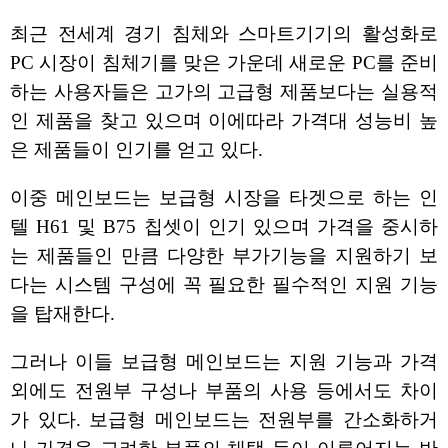
최근 전세계 경기 침체와 스마트기기의 활성화로
PC 시장이 침체기를 맞은 가운데 새로운 PC를 준비
하는 사용자들은 고가의 고급형 제품보다는 실용적
인 제품을 찾고 있으며 이에따라 가격대 성능비 높
은 제품들이 인기를 얻고 있다.
이중 메인보드는 보급형 시장을 타겟으로 하는 인
텔 H61 및 B75 칩셋이 인기 있으며 가격을 중시하
는 제품들인 만큼 다양한 부가기능을 지원하기 보
다는 시스템 구성에 꼭 필요한 필수적인 지원 기능
을 탑재한다.
그러나 이들 보급형 메인보드는 지원 기능과 가격
외에도 전원부 구성나 부품의 사용 등에서도 차이
가 있다. 보급형 메인보드는 전원부를 간소화하거