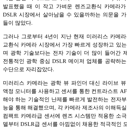
발표했을 때 이 작고 가벼운 렌즈교환식 카메라가
DSLR 시장에서 살아남을 수 있을까하는 의문을 가
들이 많았다.
그러나 그로부터 4년이 지난 현재 미러리스 카메라
교환식 카메라 시장에서 가장 빠르게 성장하고 있는
며 광학 기술보다는 전자 기술이 더 많이 들어간 
전통적인 광학 중심 DSLR 메이저 업체를 공략하는
수단으로 자리잡았다.
미러리스 카메라는 광학 뷰 파인더 대신 라이브 뷰
액정 모니터를 사용하고 센서를 통한 컨트라스트 AF
해야 하는 기술적인 난제를 빠르게 발전하는 전자부
능을 통해 해결했으며, 각 카메라 제조사의 이해득실
컴팩트 카메라급 센서에 렌즈 시스템만 적용한 소극
델부터 DSLR급 센서를 아낌없이 채용한 적극적인 