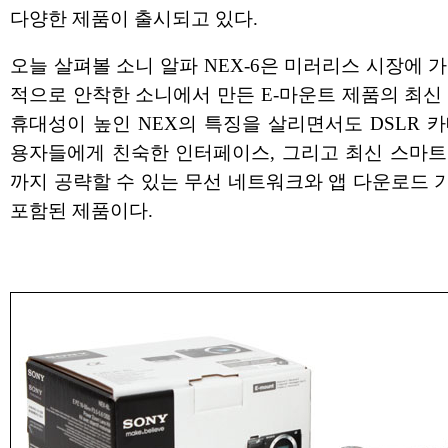
다양한 제품이 출시되고 있다.
오늘 살펴볼 소니 알파 NEX-6은 미러리스 시장에 
적으로 안착한 소니에서 만든 E-마운트 제품의 최신
휴대성이 높인 NEX의 특징을 살리면서도 DSLR 
용자들에게 친숙한 인터페이스, 그리고 최신 스마트
까지 공략할 수 있는 무선 네트워크와 앱 다운로드 
포함된 제품이다.