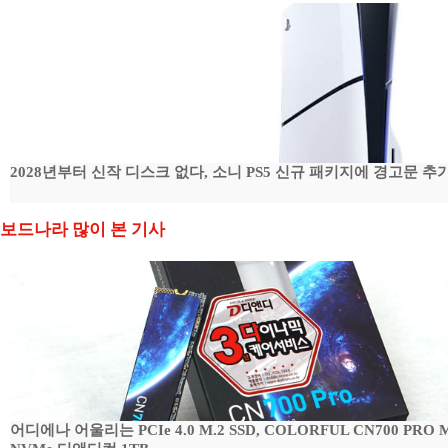
2028년부터 신작 디스크 없다, 소니 PS5 신규 패키지에 경고문 추
보드나라 많이 본 기사
어디에나 어울리는 PCIe 4.0 M.2 SSD, COLORFUL CN700 PRO M