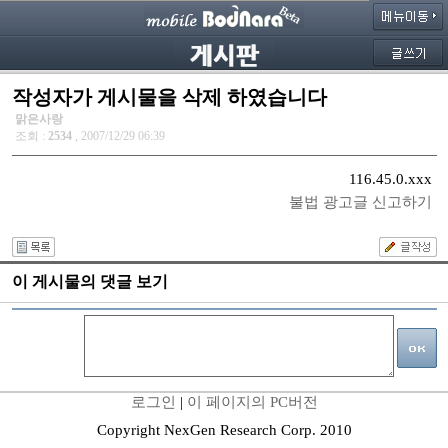
작성자가 게시물을 삭제 하였습니다
맑은사랑
조회 :
2534
, 2007/12/29 06:39
116.45.0.xxx
불법 광고글 신고하기
이 게시물의 댓글 보기
로그인
|
이 페이지의 PC버전
Copyright NexGen Research Corp. 2010