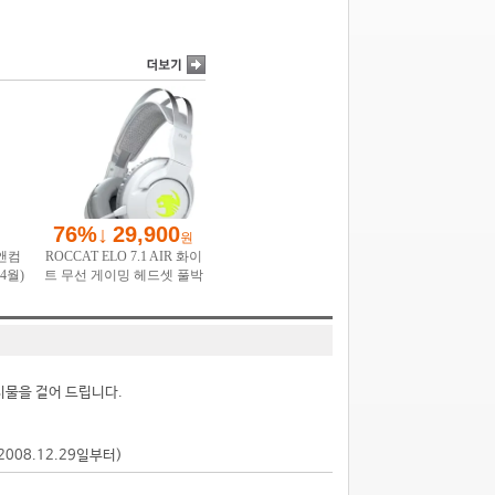
시물을 걸어 드립니다.
2008.12.29일부터)