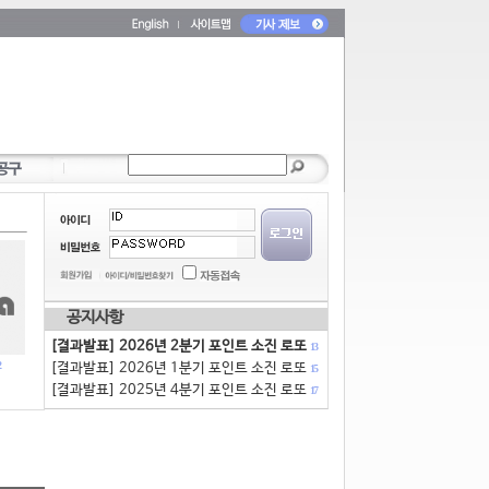
공지사항
[결과발표] 2026년 2분기 포인트 소진 로또
13
[결과발표] 2026년 1분기 포인트 소진 로또
15
[결과발표] 2025년 4분기 포인트 소진 로또
17