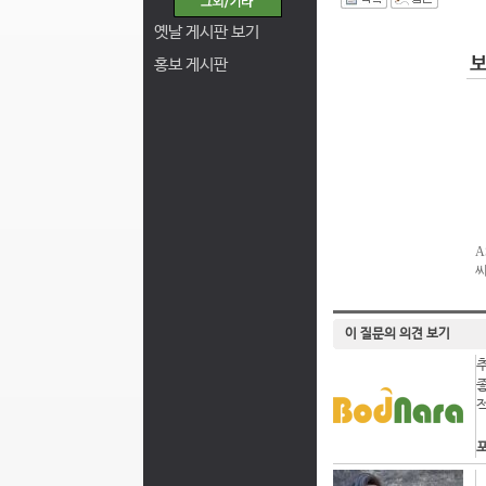
I
옛날 게시판 보기
홍보 게시판
이 질문의 의견 보기
포