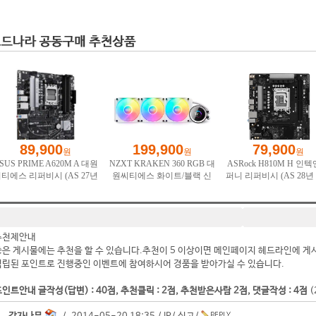
추천제안내
좋은 게시물에는 추천을 할 수 있습니다.추천이 5 이상이면 메인페이지 헤드라인에 게
적립된 포인트로 진행중인 이벤트에 참여하시어 경품을 받아가실 수 있습니다.
인트안내 글작성(답변) : 40점, 추천클릭 : 2점, 추천받은사람 2점, 댓글작성 : 4점
(