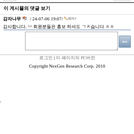
이 게시물의 댓글 보기
감자나무
/ 24-07-06 19:07/
감사합니다. ^^ 회원분들은 홍보 하셔도 ㄱㅊ습니다 ㅎㅎ
로그인
|
이 페이지의 PC버전
Copyright NexGen Research Corp. 2010