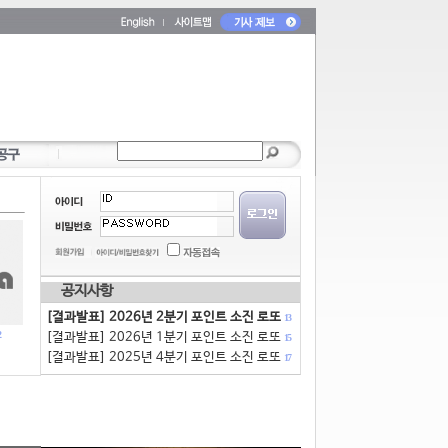
공지사항
[결과발표] 2026년 2분기 포인트 소진 로또
13
[결과발표] 2026년 1분기 포인트 소진 로또
15
[결과발표] 2025년 4분기 포인트 소진 로또
17