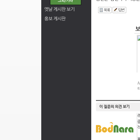
옛날 게시판 보기
I
홍보 게시판
이 질문의 의견 보기
포