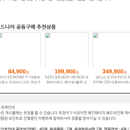
추천제안내
좋은 게시물에는 추천을 할 수 있습니다.추천이 5 이상이면 메인페이지 헤드라인에 게
적립된 포인트로 진행중인 이벤트에 참여하시어 경품을 받아가실 수 있습니다.
인트안내 글작성(답변) : 40점, 추천클릭 : 2점, 추천받은사람 2점, 댓글작성 : 4점
(