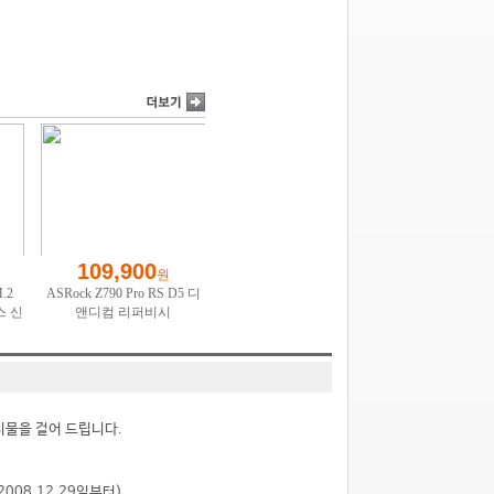
시물을 걸어 드립니다.
2008.12.29일부터)