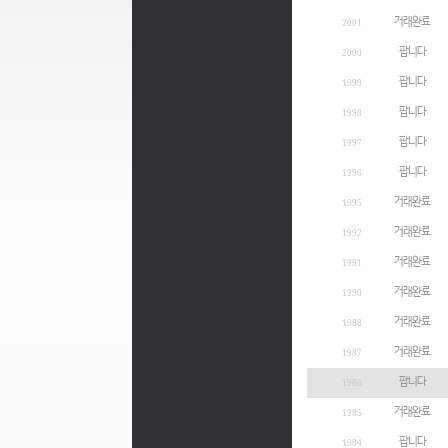
거래완료
2001
팝니다
2000
팝니다
1999
팝니다
1998
팝니다
1997
팝니다
1996
거래완료
1995
거래완료
1992
거래완료
1991
거래완료
1990
거래완료
1988
거래완료
1987
팝니다
1986
거래완료
1985
팝니다
1984