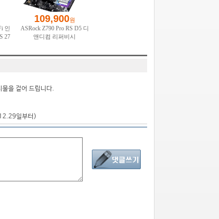
시물을 걸어 드립니다.
.12.29일부터)