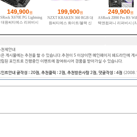
추천제안내
좋은 게시물에는 추천을 할 수 있습니다.추천이 5 이상이면 메인페이지 헤드라인에 게
적립된 포인트로 진행중인 이벤트에 참여하시어 경품을 받아가실 수 있습니다.
인트안내 글작성 : 20점, 추천클릭 : 2점, 추천받은사람 2점, 댓글작성 : 4점
(2008