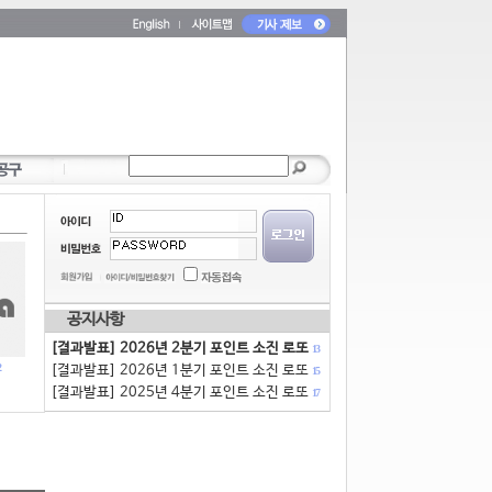
공지사항
[결과발표] 2026년 2분기 포인트 소진 로또
13
[결과발표] 2026년 1분기 포인트 소진 로또
15
[결과발표] 2025년 4분기 포인트 소진 로또
17