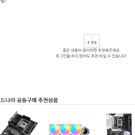
착불)
2
좋은 내용의 글이라면 추천해주세요.
로그인을 하지 않아도 추천 하실 수 있습니다.