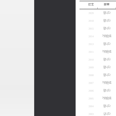
팝니다
2020
팝니다
2018
팝니다
2015
거래완료
2014
팝니다
2013
거래완료
2011
팝니다
2010
팝니다
2009
팝니다
2008
거래완료
2007
팝니다
2006
거래완료
2005
팝니다
2004
삽니다
2003