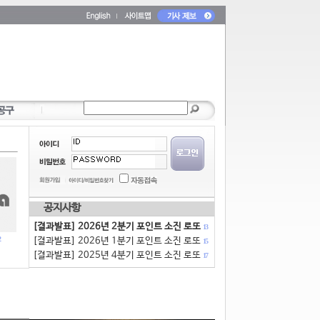
공지사항
[결과발표] 2026년 2분기 포인트 소진 로또
13
[결과발표] 2026년 1분기 포인트 소진 로또
15
[결과발표] 2025년 4분기 포인트 소진 로또
17