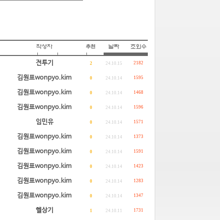
전투기
2182
2
24.10.15
김원표wonpyo.kim
1595
0
24.10.14
김원표wonpyo.kim
1468
0
24.10.14
김원표wonpyo.kim
1596
0
24.10.14
임민유
1571
0
24.10.14
김원표wonpyo.kim
1373
0
24.10.14
김원표wonpyo.kim
1591
0
24.10.14
김원표wonpyo.kim
1423
0
24.10.14
김원표wonpyo.kim
1283
0
24.10.14
김원표wonpyo.kim
1347
0
24.10.14
헬상기
1731
1
24.10.11