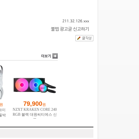
211.32.126.xxx
불법 광고글 신고하기