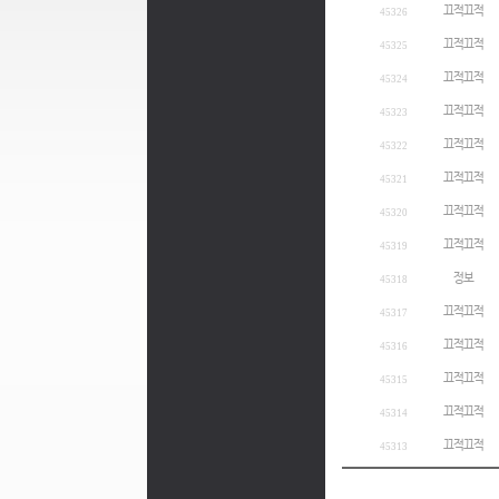
끄적끄적
45326
끄적끄적
45325
끄적끄적
45324
끄적끄적
45323
끄적끄적
45322
끄적끄적
45321
끄적끄적
45320
끄적끄적
45319
정보
45318
끄적끄적
45317
끄적끄적
45316
끄적끄적
45315
끄적끄적
45314
끄적끄적
45313