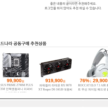
좋은 내용의 글이라면 추천해주세요.
로그인을 하지 않아도 추천 하실 수 있습니다.