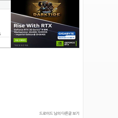
6
드로이드 님의 다른글 보기