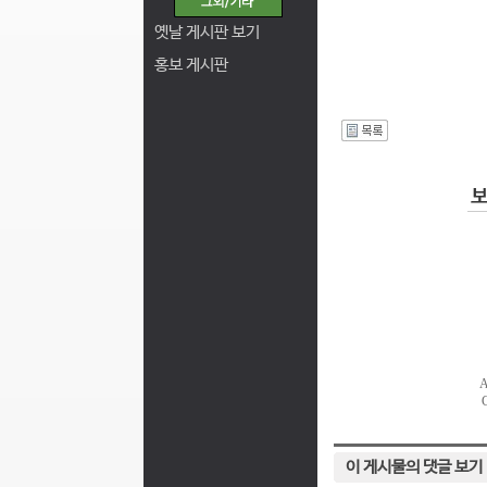
옛날 게시판 보기
홍보 게시판
I
이 게시물의 댓글 보기