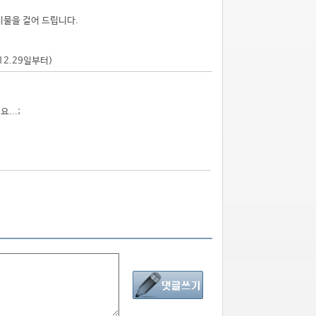
시물을 걸어 드립니다.
.12.29일부터)
...;