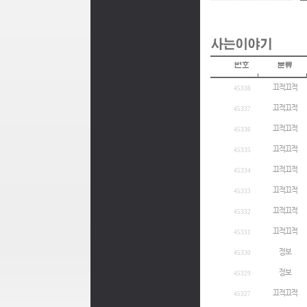
끄적끄적
45338
끄적끄적
45337
끄적끄적
45336
끄적끄적
45335
끄적끄적
45334
끄적끄적
45333
끄적끄적
45332
끄적끄적
45331
정보
45330
정보
45329
끄적끄적
45327