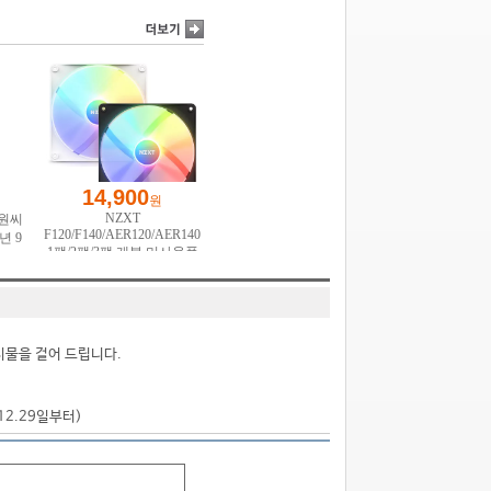
시물을 걸어 드립니다.
.12.29일부터)