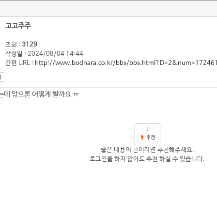
고고주주
조회 :
3129
작성일 : 2024/08/04 14:44
간편 URL :
http://www.bodnara.co.kr/bbs/bbs.html?D=2&num=17246
는데 앞으론 어떻게 할까요 ㅠ
2
좋은 내용의 글이라면 추천해주세요.
로그인을 하지 않아도 추천 하실 수 있습니다.