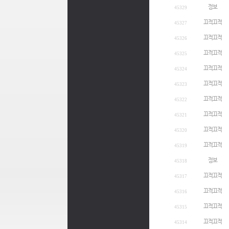
정보
45329
끄적끄적
45327
끄적끄적
45326
끄적끄적
45325
끄적끄적
45324
끄적끄적
45323
끄적끄적
45322
끄적끄적
45321
끄적끄적
45320
끄적끄적
45319
정보
45318
끄적끄적
45317
끄적끄적
45316
끄적끄적
45315
끄적끄적
45314