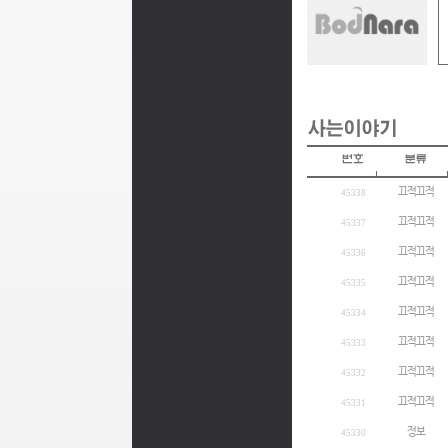
끄적끄적
45338
끄적끄적
45337
끄적끄적
45336
끄적끄적
45335
끄적끄적
45334
끄적끄적
45333
끄적끄적
45332
끄적끄적
45331
정보
45330