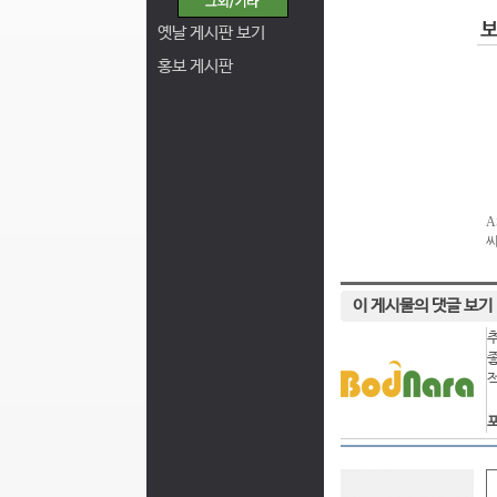
옛날 게시판 보기
홍보 게시판
이 게시물의 댓글 보기
포