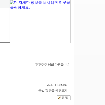
1
고고주주 님의 다른글 보기
222.111.86.xxx
불법 광고글 신고하기