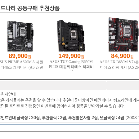
추천제안내
좋은 게시물에는 추천을 할 수 있습니다.추천이 5 이상이면 메인페이지 헤드라인에 게
적립된 포인트로 진행중인 이벤트에 참여하시어 경품을 받아가실 수 있습니다.
인트안내 글작성 : 20점, 추천클릭 : 2점, 추천받은사람 2점, 댓글작성 : 4점
(2008