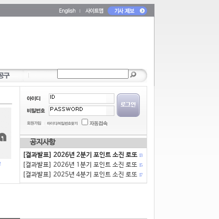
공지사항
[결과발표] 2026년 2분기 포인트 소진 로또
13
[결과발표] 2026년 1분기 포인트 소진 로또
15
[결과발표] 2025년 4분기 포인트 소진 로또
17