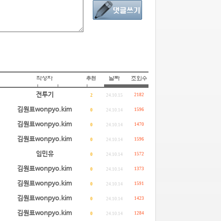
전투기
2182
2
24.10.15
김원표wonpyo.kim
1596
0
24.10.14
김원표wonpyo.kim
1470
0
24.10.14
김원표wonpyo.kim
1596
0
24.10.14
임민유
1572
0
24.10.14
김원표wonpyo.kim
1373
0
24.10.14
김원표wonpyo.kim
1591
0
24.10.14
김원표wonpyo.kim
1423
0
24.10.14
김원표wonpyo.kim
1284
0
24.10.14