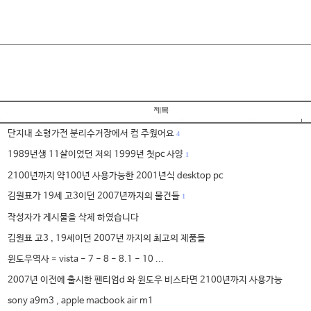
단지내 소형가전 분리수거장에서 컴 주웠어요
4
1989년생 11살이었던 저의 1999년 첫pc 사양
1
2100년까지 약100년 사용가능한 2001년식 desktop pc
김원표가 19세 고3이던 2007년까지의 물건들
1
작성자가 게시물을 삭제 하였습니다
김원표 고3 , 19세이던 2007년 까지의 최고의 제품들
윈도우역사 = vista - 7 - 8 - 8.1 - 10 ...
2007년 이전에 출시한 펜티엄d 와 윈도우 비스타면 2100년까지 사용가능
sony a9m3 , apple macbook air m1