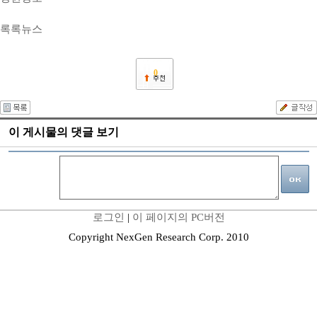
록록뉴스
0
이 게시물의 댓글 보기
로그인
|
이 페이지의 PC버전
Copyright NexGen Research Corp. 2010