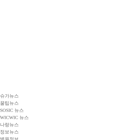
슈가뉴스
꿀팁뉴스
SOSIC 뉴스
WICWIC 뉴스
나랑뉴스
정보뉴스
병원정보