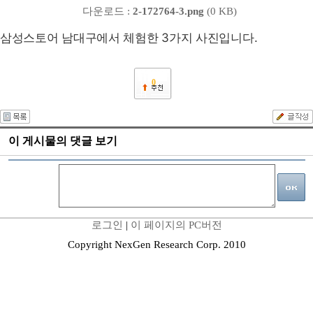
다운로드 :
2-172764-3.png
(0 KB)
삼성스토어 남대구에서 체험한 3가지 사진입니다.
0
이 게시물의 댓글 보기
로그인
|
이 페이지의 PC버전
Copyright NexGen Research Corp. 2010