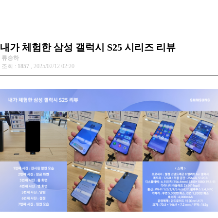
내가 체험한 삼성 갤럭시 S25 시리즈 리뷰
류승하
조회 :
1857
, 2025/02/12 02:20