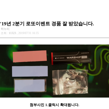
'19년 2분기 로또이벤트 경품 잘 받았습니다.
하누리
조회 :
11323
, 2019/07/31 16:35
첨부사진 1.클릭시 확대됩니다.