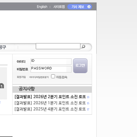
공지사항
[결과발표] 2026년 2분기 포인트 소진 로또
13
[결과발표] 2026년 1분기 포인트 소진 로또
15
[결과발표] 2025년 4분기 포인트 소진 로또
17