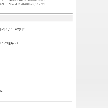
시물을 걸어 드립니다.
.12.29일부터)
ㄷㄷ