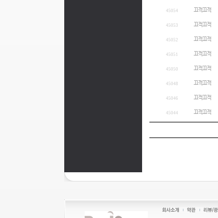
끄적끄적
45054
끄적끄적
45053
끄적끄적
45052
끄적끄적
45051
끄적끄적
45050
끄적끄적
45048
끄적끄적
45046
끄적끄적
45044