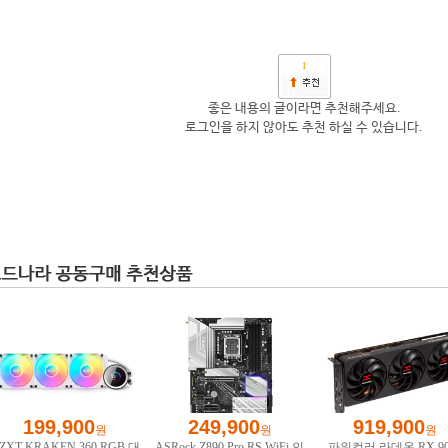
1
좋은 내용의 글이라면 추천해주세요.
로그인을 하지 않아도 추천 하실 수 있습니다.