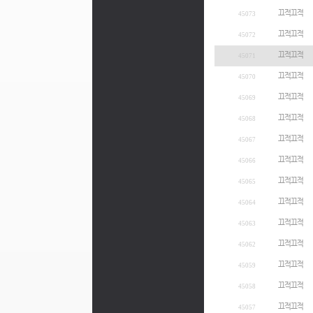
끄적끄적
45073
끄적끄적
45072
끄적끄적
45071
끄적끄적
45070
끄적끄적
45069
끄적끄적
45068
끄적끄적
45067
끄적끄적
45066
끄적끄적
45065
끄적끄적
45064
끄적끄적
45063
끄적끄적
45062
끄적끄적
45059
끄적끄적
45058
끄적끄적
45057