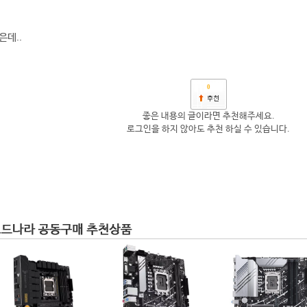
은데..
0
좋은 내용의 글이라면 추천해주세요.
로그인을 하지 않아도 추천 하실 수 있습니다.