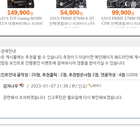
추천제안내
좋은 게시물에는 추천을 할 수 있습니다.추천이 5 이상이면 메인페이지 헤드라인에 게
적립된 포인트로 진행중인 이벤트에 참여하시어 경품을 받아가실 수 있습니다.
인트안내 글작성 : 20점, 추천클릭 : 2점, 추천받은사람 2점, 댓글작성 : 4점
(2008
감자나무
/ 2023-01-07 21:39 /
IP
/
신고
/
관련해서 조치하였습니다. 신고루틴은 월요일에 다시 확인해보겠습니다.