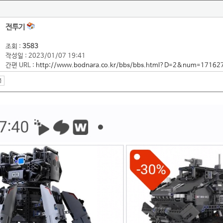
전투기
조회 :
3583
작성일 : 2023/01/07 19:41
간편 URL :
http://www.bodnara.co.kr/bbs/bbs.html?D=2&num=17162