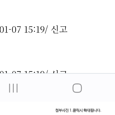
첨부사진 1.클릭시 확대됩니다.