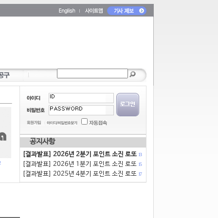
공지사항
[결과발표] 2026년 2분기 포인트 소진 로또
13
[결과발표] 2026년 1분기 포인트 소진 로또
15
[결과발표] 2025년 4분기 포인트 소진 로또
17