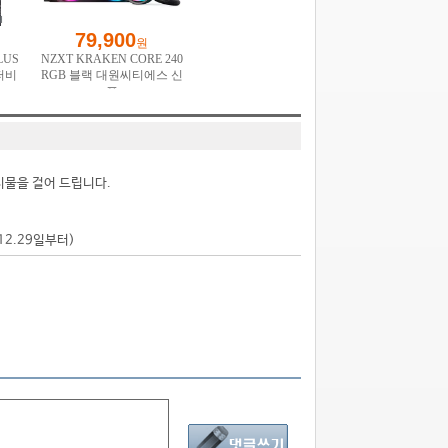
시물을 걸어 드립니다.
.12.29일부터)