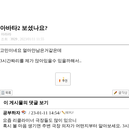
아바타2 보셨나요?
아라라
조회 :
3929
, 2023/01/11 11:55
고민이네요 얼마안남은거같은데
3시간짜리를 제가 앉아있을수 있을까해서..
2
이 게시물의 댓글 보기
공부하자
/ 23-01-11 14:54/
요즘 리클라이너 극장들도 많이 있으니
혹시 볼 마음 생기면 주변 극장 의자가 어떤지부터 알아보세요. 3시