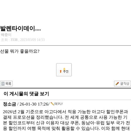
발렌타이데이....
해중이
조회 :
3538
, 2023/03/09 14:53
선물 뭐가 좋을까요?
0
이 게시물의 댓글 보기
정소금
/ 26-01-30 17:26/
2026년 2월 기준으로 아고다에서 적용 가능한 아고다 할인쿠폰과
결제 프로모션을 정리했습니다. 전 세계 공통으로 사용 가능한 기
본 할인코드부터 신규 이용자 대상 쿠폰, 동남아·유럽 일부 국가 전
용 할인까지 여행 목적에 맞춰 활용할 수 있습니다. 이와 함께 현대