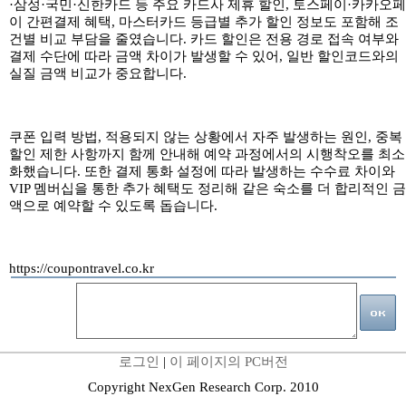
·삼성·국민·신한카드 등 주요 카드사 제휴 할인, 토스페이·카카오페
이 간편결제 혜택, 마스터카드 등급별 추가 할인 정보도 포함해 조
건별 비교 부담을 줄였습니다. 카드 할인은 전용 경로 접속 여부와
결제 수단에 따라 금액 차이가 발생할 수 있어, 일반 할인코드와의
실질 금액 비교가 중요합니다.
쿠폰 입력 방법, 적용되지 않는 상황에서 자주 발생하는 원인, 중복
할인 제한 사항까지 함께 안내해 예약 과정에서의 시행착오를 최소
화했습니다. 또한 결제 통화 설정에 따라 발생하는 수수료 차이와
VIP 멤버십을 통한 추가 혜택도 정리해 같은 숙소를 더 합리적인 금
액으로 예약할 수 있도록 돕습니다.
https://coupontravel.co.kr
로그인
|
이 페이지의 PC버전
Copyright NexGen Research Corp. 2010