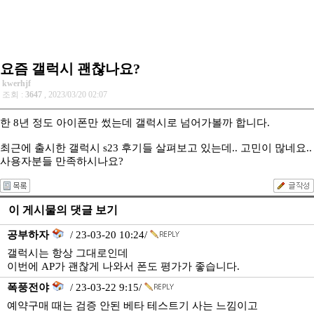
요즘 갤럭시 괜찮나요?
kwerhjf
조회 :
3647
, 2023/03/20 02:07
한 8년 정도 아이폰만 썼는데 갤럭시로 넘어가볼까 합니다.
최근에 출시한 갤럭시 s23 후기들 살펴보고 있는데.. 고민이 많네요..
사용자분들 만족하시나요?
이 게시물의 댓글 보기
공부하자
/ 23-03-20 10:24/
갤럭시는 항상 그대로인데
이번에 AP가 괜찮게 나와서 폰도 평가가 좋습니다.
폭풍전야
/ 23-03-22 9:15/
예약구매 때는 검증 안된 베타 테스트기 사는 느낌이고