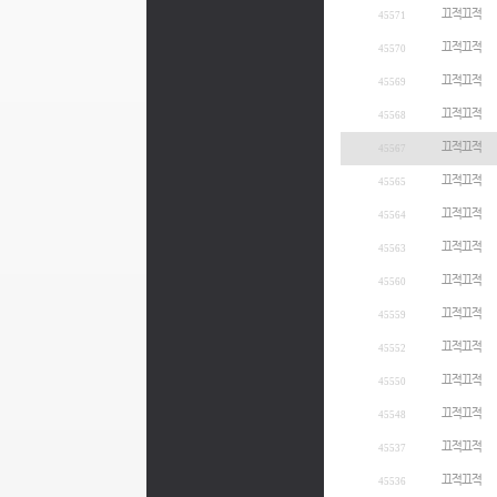
끄적끄적
45571
끄적끄적
45570
끄적끄적
45569
끄적끄적
45568
끄적끄적
45567
끄적끄적
45565
끄적끄적
45564
끄적끄적
45563
끄적끄적
45560
끄적끄적
45559
끄적끄적
45552
끄적끄적
45550
끄적끄적
45548
끄적끄적
45537
끄적끄적
45536