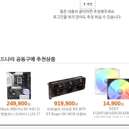
좋은 내용의 글이라면 추천해주세요.
로그인을 하지 않아도 추천 하실 수 있습니다.