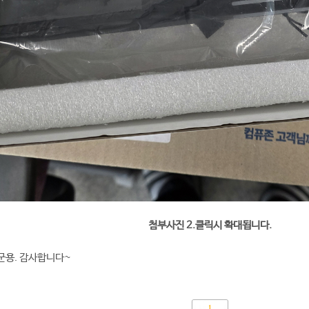
첨부사진 2.클릭시 확대됩니다.
군용. 감사합니다~
1