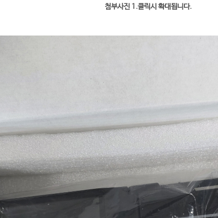
첨부사진 1.클릭시 확대됩니다.