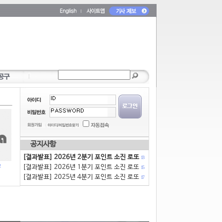
공지사항
[결과발표] 2026년 2분기 포인트 소진 로또
13
[결과발표] 2026년 1분기 포인트 소진 로또
15
[결과발표] 2025년 4분기 포인트 소진 로또
17