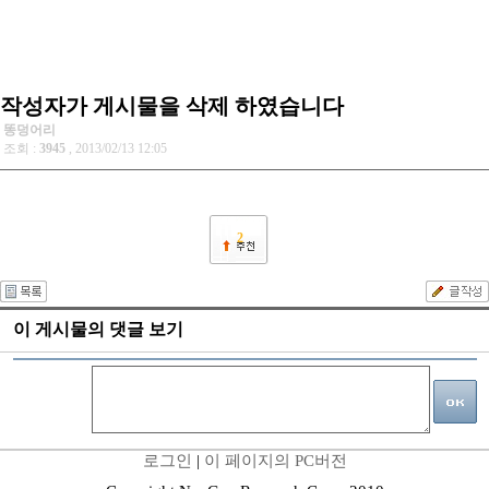
작성자가 게시물을 삭제 하였습니다
똥덩어리
조회 :
3945
, 2013/02/13 12:05
2
이 게시물의 댓글 보기
로그인
|
이 페이지의 PC버전