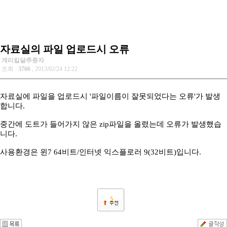
자료실의 파일 업로드시 오류
게리킬달추종자
조회 :
3766
, 2013/02/24 12:22
자료실에 파일을 업로드시 '파일이름이 잘못되었다는 오류'가 발생
합니다.
중간에 도트가 들어가지 않은 zip파일을 올렸는데 오류가 발생했습
니다.
사용환경은 윈7 64비트/인터넷 익스플로러 9(32비트)입니다.
5