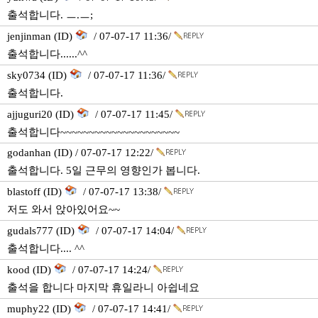
출석합니다. ㅡ.ㅡ;
jenjinman (ID)
/ 07-07-17 11:36/
출석합니다......^^
sky0734 (ID)
/ 07-07-17 11:36/
출석합니다.
ajjuguri20 (ID)
/ 07-07-17 11:45/
출석합니다~~~~~~~~~~~~~~~~~~~~~
godanhan (ID) / 07-07-17 12:22/
출석합니다. 5일 근무의 영향인가 봅니다.
blastoff (ID)
/ 07-07-17 13:38/
저도 와서 앉아있어요~~
gudals777 (ID)
/ 07-07-17 14:04/
출석합니다.... ^^
kood (ID)
/ 07-07-17 14:24/
출석을 합니다 마지막 휴일라니 아쉽네요
muphy22 (ID)
/ 07-07-17 14:41/