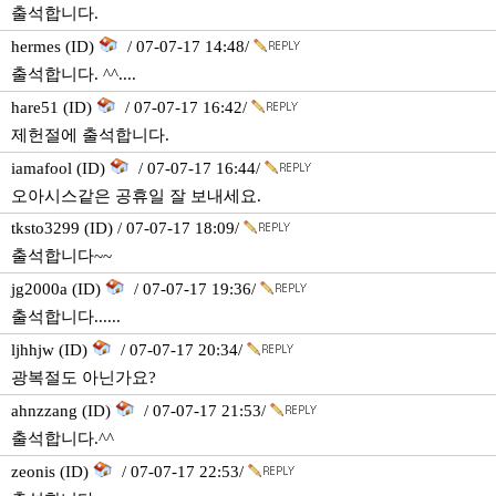
출석합니다.
hermes (ID)
/ 07-07-17 14:48/
출석합니다. ^^....
hare51 (ID)
/ 07-07-17 16:42/
제헌절에 출석합니다.
iamafool (ID)
/ 07-07-17 16:44/
오아시스같은 공휴일 잘 보내세요.
tksto3299 (ID) / 07-07-17 18:09/
출석합니다~~
jg2000a (ID)
/ 07-07-17 19:36/
출석합니다......
ljhhjw (ID)
/ 07-07-17 20:34/
광복절도 아닌가요?
ahnzzang (ID)
/ 07-07-17 21:53/
출석합니다.^^
zeonis (ID)
/ 07-07-17 22:53/