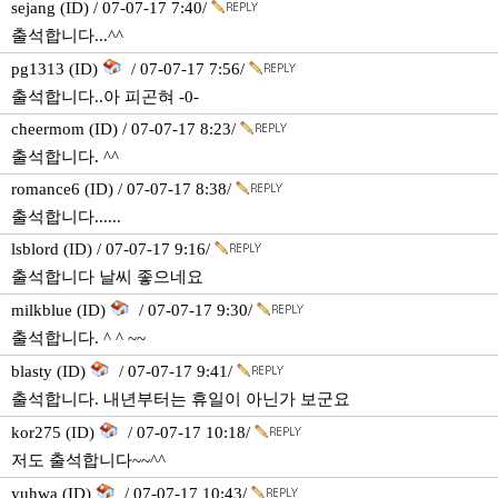
sejang (ID) / 07-07-17 7:40/
출석합니다...^^
pg1313 (ID)
/ 07-07-17 7:56/
출석합니다..아 피곤혀 -0-
cheermom (ID) / 07-07-17 8:23/
출석합니다. ^^
romance6 (ID) / 07-07-17 8:38/
출석합니다......
lsblord (ID) / 07-07-17 9:16/
출석합니다 날씨 좋으네요
milkblue (ID)
/ 07-07-17 9:30/
출석합니다. ^ ^ ~~
blasty (ID)
/ 07-07-17 9:41/
출석합니다. 내년부터는 휴일이 아닌가 보군요
kor275 (ID)
/ 07-07-17 10:18/
저도 출석합니다~~^^
yuhwa (ID)
/ 07-07-17 10:43/