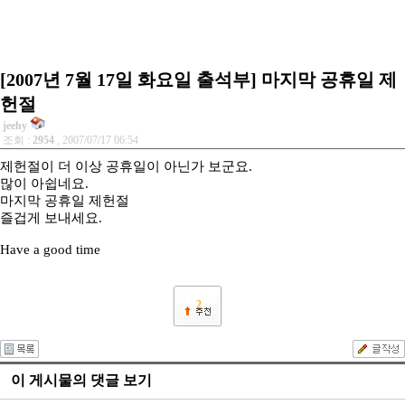
[2007년 7월 17일 화요일 출석부] 마지막 공휴일 제
헌절
jeehy
조회 :
2954
, 2007/07/17 06:54
제헌절이 더 이상 공휴일이 아닌가 보군요.
많이 아쉽네요.
마지막 공휴일 제헌절
즐겁게 보내세요.
Have a good time
2
이 게시물의 댓글 보기