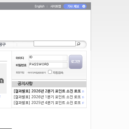
공지사항
[결과발표] 2026년 2분기 포인트 소진 로또
13
[결과발표] 2026년 1분기 포인트 소진 로또
15
[결과발표] 2025년 4분기 포인트 소진 로또
17