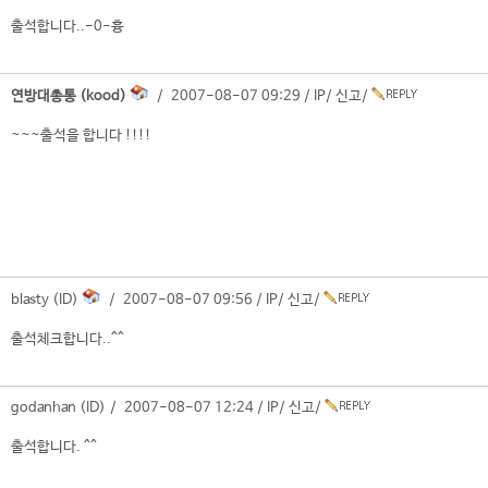
출석합니다..-0-흉
연방대총통 (kood)
/ 2007-08-07 09:29 /
IP
/
신고
/
~~~출석을 합니다 !!!!
blasty (ID)
/ 2007-08-07 09:56 /
IP
/
신고
/
출석체크합니다..^^
godanhan (ID) / 2007-08-07 12:24 /
IP
/
신고
/
출석합니다. ^^