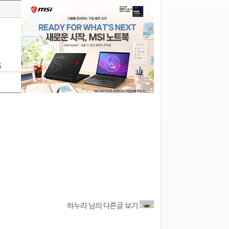
5
하누리 님의 다른글 보기