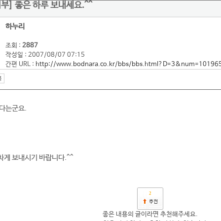
석부] 좋은 하루 보내세요.^^
하누리
조회 :
2887
작성일 : 2007/08/07 07:15
간편 URL :
http://www.bodnara.co.kr/bbs/bbs.html?D=3&num=10196
다는군요.
게 보내시기 바랍니다.^^
2
좋은 내용의 글이라면 추천해주세요.