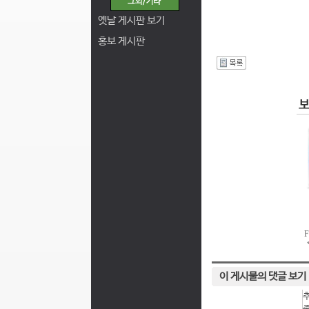
옛날 게시판 보기
홍보 게시판
I
이 게시물의 댓글 보기