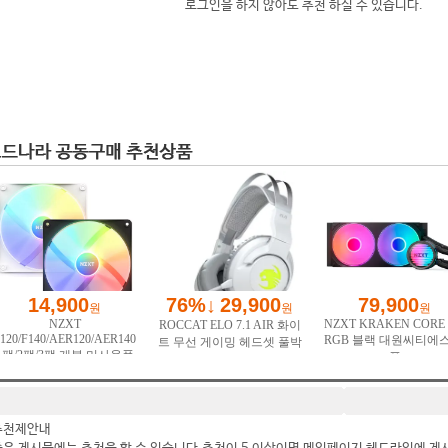
로그인을 하지 않아도 추천 하실 수 있습니다.
추천제안내