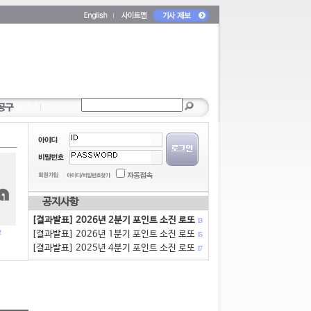
공지사항
[결과발표] 2026년 2분기 포인트 소진 로또
13
[결과발표] 2026년 1분기 포인트 소진 로또
15
[결과발표] 2025년 4분기 포인트 소진 로또
17