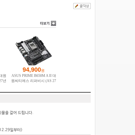
시물을 걸어 드립니다.
.12.29일부터)