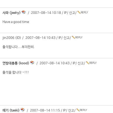
사파 (jeehy)
/ 2007-08-14 10:18 /
IP
/
신고
/
Have a good time
jin2006 (ID) / 2007-08-14 10:43 /
IP
/
신고
/
출석합니다....부지런히.
연방대총통 (kood)
/ 2007-08-14 10:43 /
IP
/
신고
/
출석을 합니다 ~!!!
태기 (taeki)
/ 2007-08-14 11:15 /
IP
/
신고
/