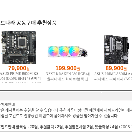
추천제안내
좋은 게시물에는 추천을 할 수 있습니다.추천이 5 이상이면 메인페이지 헤드라인에 게
적립된 포인트로 진행중인 이벤트에 참여하시어 경품을 받아가실 수 있습니다.
인트안내 글작성 : 20점, 추천클릭 : 2점, 추천받은사람 2점, 댓글작성 : 4점
(2008