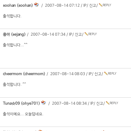
soohan (soohan)
/ 2007-08-14 07:12 /
IP
/
신고
/
출석합니다.
용아 (sejang)
/ 2007-08-14 07:34 /
IP
/
신고
/
출석합니다...^^
cheermom (cheermom)
/ 2007-08-14 08:03 /
IP
/
신고
/
출석합니다. ^^
Tuna☆09 (ohye701)
/ 2007-08-14 08:34 /
IP
/
신고
/
출석이예요... 오늘덥네요.