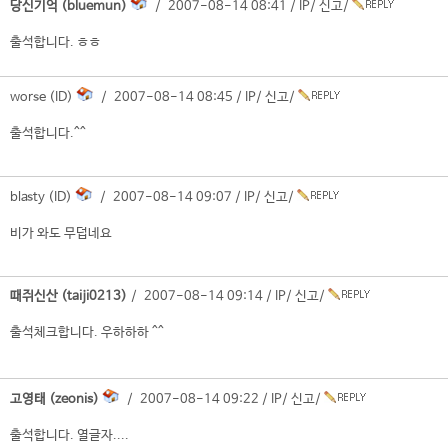
당신기억 (bluemun)
/ 2007-08-14 08:41 /
IP
/
신고
/
출석합니다. ㅎㅎ
worse (ID)
/ 2007-08-14 08:45 /
IP
/
신고
/
출석합니다.^^
blasty (ID)
/ 2007-08-14 09:07 /
IP
/
신고
/
비가 와도 무덥네요
때쥐신산 (taiji0213)
/ 2007-08-14 09:14 /
IP
/
신고
/
출석체크합니다. 우하하하 ^^
고영태 (zeonis)
/ 2007-08-14 09:22 /
IP
/
신고
/
출석합니다. 열글자....