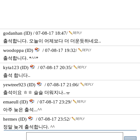
godanhan (ID) / 07-08-17 18:47/
출석합니다. 오늘이 어제보다 더 더운듯하네요..
woodoppa (ID)
/ 07-08-17 19:32/
출석합니다. *^^*
kyta123 (ID)
/ 07-08-17 20:35/
출석 합니다..
yewtree923 (ID)
/ 07-08-17 21:06/
출석이요 ㅎㅎ 슬슬 더워지나..ㅠ
emaeull (ID)
/ 07-08-17 23:29/
아주 늦은 출석...^^
hermes (ID)
/ 07-08-17 23:52/
정말 늦게 출석합니다. ^^