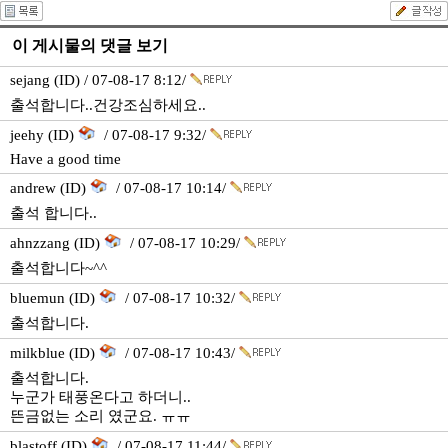
이 게시물의 댓글 보기
sejang (ID) / 07-08-17 8:12/
출석합니다..건강조심하세요..
jeehy (ID)
/ 07-08-17 9:32/
Have a good time
andrew (ID)
/ 07-08-17 10:14/
출석 합니다..
ahnzzang (ID)
/ 07-08-17 10:29/
출석합니다~^^
bluemun (ID)
/ 07-08-17 10:32/
출석합니다.
milkblue (ID)
/ 07-08-17 10:43/
출석합니다.
누군가 태풍온다고 하더니..
뜬금없는 소리 였군요. ㅠㅠ
blastoff (ID)
/ 07-08-17 11:44/