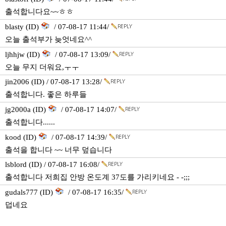
출석합니다요~~ㅎㅎ
blasty (ID)
/ 07-08-17 11:44/
오늘 출석부가 늦엇네요^^
ljhhjw (ID)
/ 07-08-17 13:09/
오늘 무지 더워요,ㅜㅜ
jin2006 (ID) / 07-08-17 13:28/
출석합니다. 좋은 하루들
jg2000a (ID)
/ 07-08-17 14:07/
출석합니다......
kood (ID)
/ 07-08-17 14:39/
출석을 합니다 ~~ 너무 덮습니다
lsblord (ID) / 07-08-17 16:08/
출석합니다 저희집 안방 온도계 37도를 가리키네요 - -;;;
gudals777 (ID)
/ 07-08-17 16:35/
덥네요