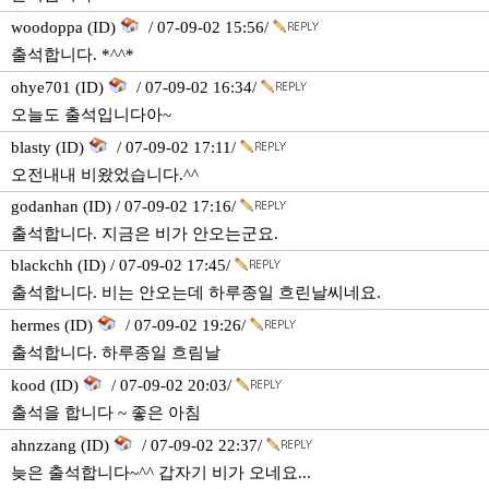
woodoppa (ID)
/ 07-09-02 15:56/
출석합니다. *^^*
ohye701 (ID)
/ 07-09-02 16:34/
오늘도 출석입니다아~
blasty (ID)
/ 07-09-02 17:11/
오전내내 비왔었습니다.^^
godanhan (ID) / 07-09-02 17:16/
출석합니다. 지금은 비가 안오는군요.
blackchh (ID) / 07-09-02 17:45/
출석합니다. 비는 안오는데 하루종일 흐린날씨네요.
hermes (ID)
/ 07-09-02 19:26/
출석합니다. 하루종일 흐림날
kood (ID)
/ 07-09-02 20:03/
출석을 합니다 ~ 좋은 아침
ahnzzang (ID)
/ 07-09-02 22:37/
늦은 출석합니다~^^ 갑자기 비가 오네요...