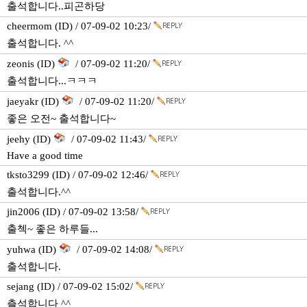
출석합니다..피곤하당
cheermom (ID) / 07-09-02 10:23/
출석합니다. ^^
zeonis (ID)
/ 07-09-02 11:20/
출석합니다...ㅋㅋㅋ
jaeyakr (ID)
/ 07-09-02 11:20/
좋은 오전~ 출석합니다~
jeehy (ID)
/ 07-09-02 11:43/
Have a good time
tksto3299 (ID) / 07-09-02 12:46/
출석합니다.^^
jin2006 (ID) / 07-09-02 13:58/
출첵~ 좋은 하루들...
yuhwa (ID)
/ 07-09-02 14:08/
출석합니다.
sejang (ID) / 07-09-02 15:02/
츨석합니다 ^^