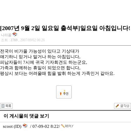
[2007년 9월 2일 일요일 출석부]일요일 아침입니다!
나라꼴
조회 :
2769
, 2007/09/02 06:26
전국이 비가올 가능성이 있다고 기상대가
얘기하니 믿거나 말거나 하는 아침입니다,
피납자들이 7시에 귀국 기자회견도 하는군요,
가족과 함께하는 휴일이 되었으면 합니다,
평상시 보다는 어려울때 힘을 발휘 하는게 가족인거 같아요.
2
이 게시물의 댓글 보기
scoot (ID)
/ 07-09-02 8:22/