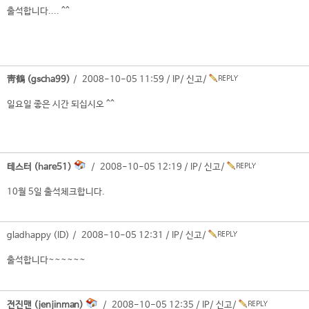
출석합니다.... ^^
靑鶴 (gscha99)
/ 2008-10-05 11:59 /
IP
/
신고
/
일요일 좋은 시간 되십시오 ^^
테스터 (hare51)
/ 2008-10-05 12:19 /
IP
/
신고
/
10월 5일 출석체크합니다.
gladhappy (ID) / 2008-10-05 12:31 /
IP
/
신고
/
출석합니다~~~~~~
전진맨 (jenjinman)
/ 2008-10-05 12:35 /
IP
/
신고
/