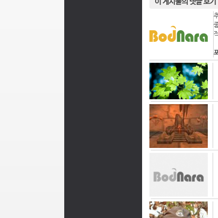
이 게시물의 댓글 보기
포