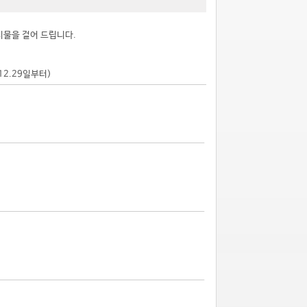
시물을 걸어 드립니다.
.12.29일부터)