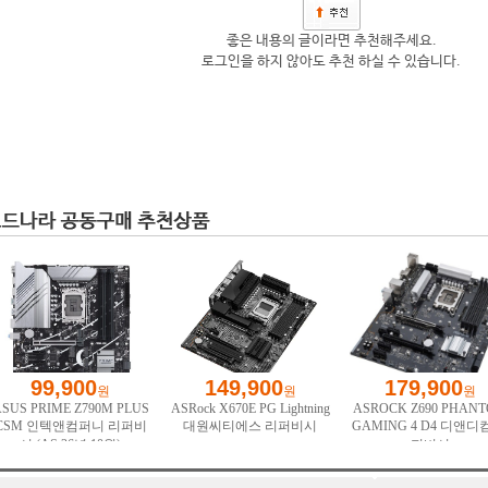
좋은 내용의 글이라면 추천해주세요.
로그인을 하지 않아도 추천 하실 수 있습니다.