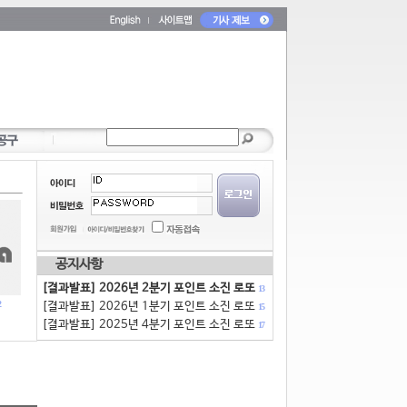
공지사항
[결과발표] 2026년 2분기 포인트 소진 로또
13
[결과발표] 2026년 1분기 포인트 소진 로또
15
[결과발표] 2025년 4분기 포인트 소진 로또
17