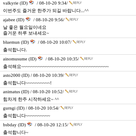
valkyrie (ID)
/ 08-10-20 9:34/
이번주도 즐거운 한주가 되길 바랍니다...^^
ajabee (ID)
/ 08-10-20 9:56/
날 좋은 월요일이네요
즐거운 하루 보내세요~
bluemun (ID)
/ 08-10-20 10:07/
출석합니다.
ainomusume (ID)
/ 08-10-20 10:35/
출석해요~~~~~~~~~~~~~~~~~~~~~~~~~~~~~~~~~~~~
asto2000 (ID) / 08-10-20 10:39/
출석합니다~~~~~~~~~~!
animatus (ID) / 08-10-20 10:52/
힘차게 한주 시작하세요~ ^^
gurngi (ID) / 08-10-20 10:54/
출석합니다~~~~~~~~~~
bsbday (ID)
/ 08-10-20 12:15/
출석합니다~