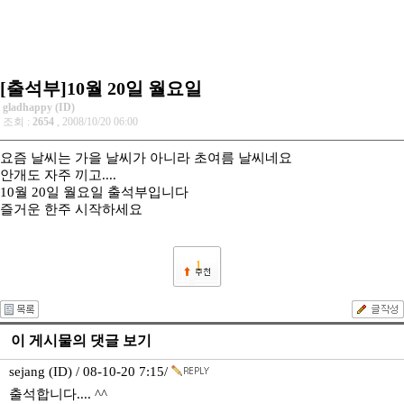
[출석부]10월 20일 월요일
gladhappy (ID)
조회 :
2654
, 2008/10/20 06:00
요즘 날씨는 가을 날씨가 아니라 초여름 날씨네요
안개도 자주 끼고....
10월 20일 월요일 출석부입니다
즐거운 한주 시작하세요
1
이 게시물의 댓글 보기
sejang (ID) / 08-10-20 7:15/
출석합니다.... ^^