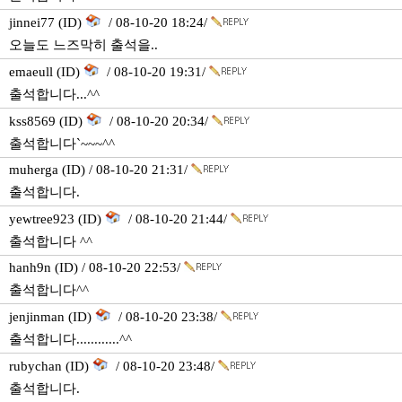
jinnei77 (ID)
/ 08-10-20 18:24/
오늘도 느즈막히 출석을..
emaeull (ID)
/ 08-10-20 19:31/
출석합니다...^^
kss8569 (ID)
/ 08-10-20 20:34/
출석합니다`~~~^^
muherga (ID) / 08-10-20 21:31/
출석합니다.
yewtree923 (ID)
/ 08-10-20 21:44/
출석합니다 ^^
hanh9n (ID) / 08-10-20 22:53/
출석합니다^^
jenjinman (ID)
/ 08-10-20 23:38/
출석합니다............^^
rubychan (ID)
/ 08-10-20 23:48/
출석합니다.