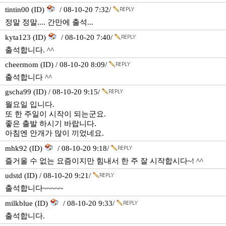
tintin00 (ID)
/ 08-10-20 7:32/
정말 정말.... 간만에 출석...
kyta123 (ID)
/ 08-10-20 7:40/
출석합니다. ^^
cheermom (ID) / 08-10-20 8:09/
출석합니다 ^^
gscha99 (ID) / 08-10-20 9:15/
월요일 입니다.
또 한 주일이 시작이 되는군요.
좋은 출발 하시기 바랍니다.
아침엔 안개가 많이 끼었네요.
mhk92 (ID)
/ 08-10-20 9:18/
즐거울 수 없는 요즘이지만 힘내서 한 주 잘 시작합시다~! ^^
udstd (ID) / 08-10-20 9:21/
출석합니다~~~~~
milkblue (ID)
/ 08-10-20 9:33/
출석합니다.