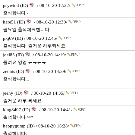
psywind (ID)
/ 08-10-20 12:22/
출석합니다~
hare51 (ID)
/ 08-10-20 12:30/
월요일 출석체크합니다.
pkj69 (ID) / 08-10-20 12:45/
출석합니다. 즐거운 하루되세요.
joel83 (ID)
/ 08-10-20 14:19/
졸려요 엉엉 ㅠㅠㅠㅠ
zeonis (ID)
/ 08-10-20 14:29/
출석합니다...
jeehy (ID)
/ 08-10-20 14:35/
즐거운 하루 되세요.
king8407 (ID)
/ 08-10-20 14:41/
출석합니다 ^^*
happygump (ID) / 08-10-20 16:28/
출석합니다.