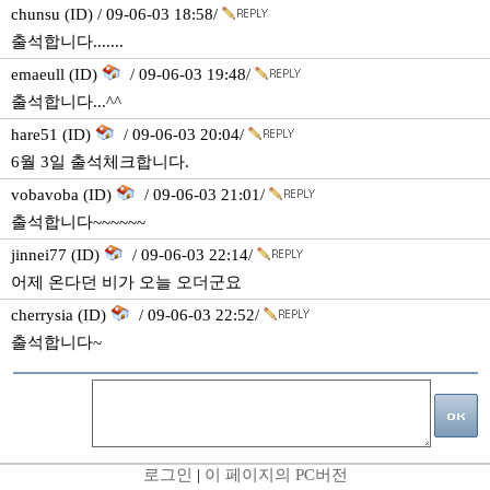
chunsu (ID) / 09-06-03 18:58/
출석합니다.......
emaeull (ID)
/ 09-06-03 19:48/
출석합니다...^^
hare51 (ID)
/ 09-06-03 20:04/
6월 3일 출석체크합니다.
vobavoba (ID)
/ 09-06-03 21:01/
출석합니다~~~~~~
jinnei77 (ID)
/ 09-06-03 22:14/
어제 온다던 비가 오늘 오더군요
cherrysia (ID)
/ 09-06-03 22:52/
출석합니다~
로그인
|
이 페이지의 PC버전