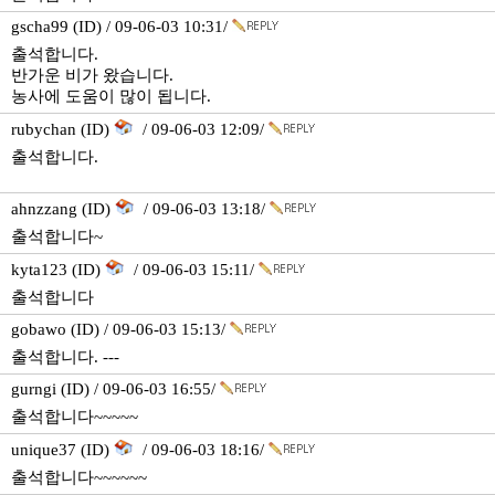
gscha99 (ID) / 09-06-03 10:31/
출석합니다.
반가운 비가 왔습니다.
농사에 도움이 많이 됩니다.
rubychan (ID)
/ 09-06-03 12:09/
출석합니다.
ahnzzang (ID)
/ 09-06-03 13:18/
출석합니다~
kyta123 (ID)
/ 09-06-03 15:11/
출석합니다
gobawo (ID) / 09-06-03 15:13/
출석합니다. ---
gurngi (ID) / 09-06-03 16:55/
출석합니다~~~~~
unique37 (ID)
/ 09-06-03 18:16/
출석합니다~~~~~~