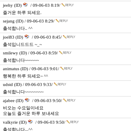
jeehy (ID)
/ 09-06-03 8:19/
즐거운 하루 되세요.
sejang (ID) / 09-06-03 8:29/
출석합니다.. ^^
joel83 (ID)
/ 09-06-03 8:45/
출석입니드드드 ~_~
smilewy (ID) / 09-06-03 8:59/
출석합니다~~~~~~
animatus (ID) / 09-06-03 9:01/
행복한 하루 되세요~ ^^
udstd (ID) / 09-06-03 9:33/
출석합니다~~~~~~~~
ajabee (ID)
/ 09-06-03 9:50/
비오는 수요일이네요
오늘도 즐거운 하루 보내세요
valkyrie (ID)
/ 09-06-03 9:50/
출석합니다...^^