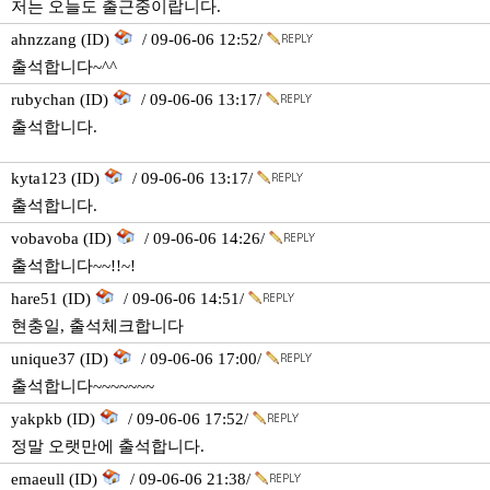
저는 오늘도 출근중이랍니다.
ahnzzang (ID)
/ 09-06-06 12:52/
출석합니다~^^
rubychan (ID)
/ 09-06-06 13:17/
출석합니다.
kyta123 (ID)
/ 09-06-06 13:17/
출석합니다.
vobavoba (ID)
/ 09-06-06 14:26/
출석합니다~~!!~!
hare51 (ID)
/ 09-06-06 14:51/
현충일, 출석체크합니다
unique37 (ID)
/ 09-06-06 17:00/
출석합니다~~~~~~~
yakpkb (ID)
/ 09-06-06 17:52/
정말 오랫만에 출석합니다.
emaeull (ID)
/ 09-06-06 21:38/