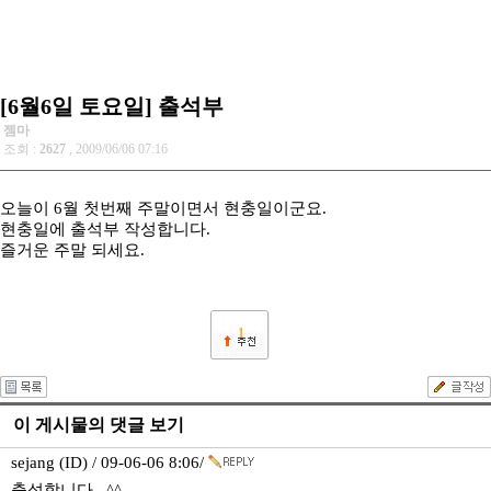
[6월6일 토요일] 출석부
젬마
조회 :
2627
, 2009/06/06 07:16
오늘이 6월 첫번째 주말이면서 현충일이군요.
현충일에 출석부 작성합니다.
즐거운 주말 되세요.
1
이 게시물의 댓글 보기
sejang (ID) / 09-06-06 8:06/
출석합니다.. ^^