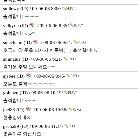
smilewy (ID) / 09-06-06 8:06/
출석합니다~~~~~
valkyrie (ID)
/ 09-06-06 8:35/
출석합니다....^^
sujecheon (ID)
/ 09-06-06 9:21/
호국의 참 뜻을 되새기며 묵념(__) 출석합니다.
animatus (ID) / 09-06-06 9:21/
즐거운 주말 보내세요~ ^^
ajabee (ID)
/ 09-06-06 9:45/
오늘도 출첵~~~~~~~~~~~
gobawo (ID) / 09-06-06 10:19/
출석합니다.~~~~
joel83 (ID)
/ 09-06-06 10:56/
현충일이네요~
gscha99 (ID) / 09-06-06 11:14/
좋은하루 되십시오