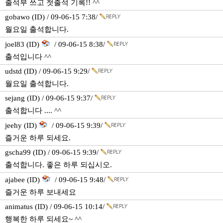
출석부 쓰고 첫출석 기록!! ^^
gobawo (ID) / 09-06-15 7:38/
월요일 출석합니다.
joel83 (ID)
/ 09-06-15 8:38/
출석입니다 ^^
udstd (ID) / 09-06-15 9:29/
월요일 출석합니다.
sejang (ID) / 09-06-15 9:37/
출석합니다 .... ^^
jeehy (ID)
/ 09-06-15 9:39/
즐거운 하루 되세요.
gscha99 (ID) / 09-06-15 9:39/
출석합니다. 좋은 하루 되십시오.
ajabee (ID)
/ 09-06-15 9:48/
즐거운 하루 보내세요
animatus (ID) / 09-06-15 10:14/
행복한 하루 되세요~ ^^