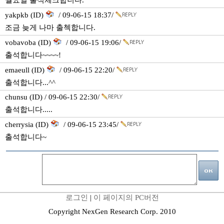
월요일 출석체크합니다.
yakpkb (ID)
/ 09-06-15 18:37/
조금 늦게 나마 출첵합니다.
vobavoba (ID)
/ 09-06-15 19:06/
출석합니다~~~~!
emaeull (ID)
/ 09-06-15 22:20/
출석합니다...^^
chunsu (ID) / 09-06-15 22:30/
출석합니다.....
cherrysia (ID)
/ 09-06-15 23:45/
출석합니다~
로그인
|
이 페이지의 PC버전
Copyright NexGen Research Corp. 2010