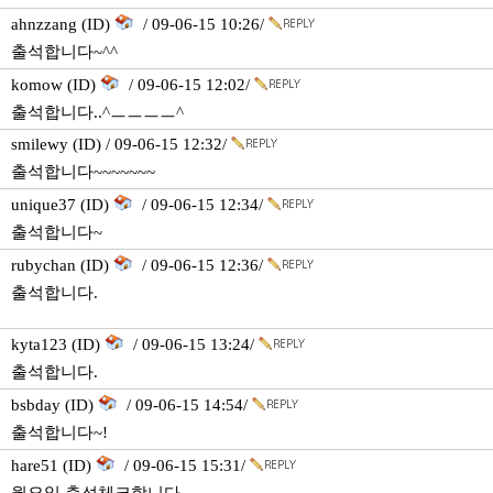
ahnzzang (ID)
/ 09-06-15 10:26/
출석합니다~^^
komow (ID)
/ 09-06-15 12:02/
출석합니다..^ㅡㅡㅡㅡ^
smilewy (ID) / 09-06-15 12:32/
출석합니다~~~~~~~
unique37 (ID)
/ 09-06-15 12:34/
출석합니다~
rubychan (ID)
/ 09-06-15 12:36/
출석합니다.
kyta123 (ID)
/ 09-06-15 13:24/
출석합니다.
bsbday (ID)
/ 09-06-15 14:54/
출석합니다~!
hare51 (ID)
/ 09-06-15 15:31/