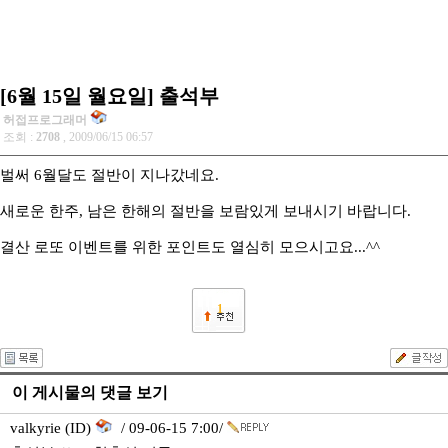
[6월 15일 월요일] 출석부
허접프로그래머
조회 :
2708
, 2009/06/15 06:57
벌써 6월달도 절반이 지나갔네요.
새로운 한주, 남은 한해의 절반을 보람있게 보내시기 바랍니다.
결산 로또 이벤트를 위한 포인트도 열심히 모으시고요...^^
1
이 게시물의 댓글 보기
valkyrie (ID)
/ 09-06-15 7:00/