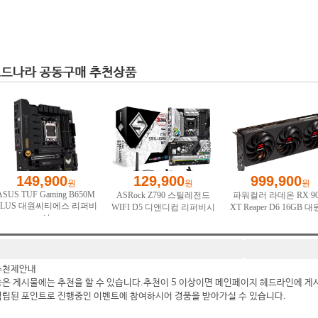
추천제안내
좋은 게시물에는 추천을 할 수 있습니다.추천이 5 이상이면 메인페이지 헤드라인에 게
적립된 포인트로 진행중인 이벤트에 참여하시어 경품을 받아가실 수 있습니다.