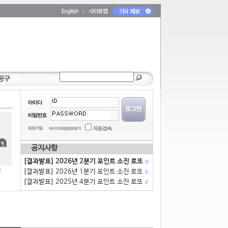
공지사항
[결과발표] 2026년 2분기 포인트 소진 로또
13
[결과발표] 2026년 1분기 포인트 소진 로또
15
[결과발표] 2025년 4분기 포인트 소진 로또
17