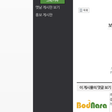
옛날 게시판 보기
I
홍보 게시판
이 게시물의 댓글 보기