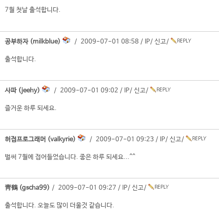
7월 첫날 출석합니다.
공부하자 (milkblue)
/ 2009-07-01 08:58 /
IP
/
신고
/
출석합니다.
사파 (jeehy)
/ 2009-07-01 09:02 /
IP
/
신고
/
즐거운 하루 되세요.
허접프로그래머 (valkyrie)
/ 2009-07-01 09:23 /
IP
/
신고
/
벌써 7월에 접어들었습니다. 좋은 하루 되세요...^^
靑鶴 (gscha99)
/ 2009-07-01 09:27 /
IP
/
신고
/
출석합니다. 오늘도 많이 더울것 같습니다.