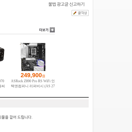
불법 광고글 신고하기
시물을 걸어 드립니다.