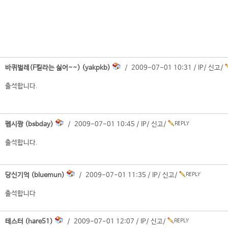
바퀴벌레(F킬라는 싫어~~) (yakpkb)
/ 2009-07-01 10:31 /
IP
/
신고
/
출석합니다.
펩시짱 (bsbday)
/ 2009-07-01 10:45 /
IP
/
신고
/
출석합니다.
당신기억 (bluemun)
/ 2009-07-01 11:35 /
IP
/
신고
/
출석합니다
테스터 (hare51)
/ 2009-07-01 12:07 /
IP
/
신고
/