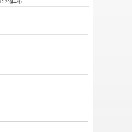
.12.29일부터)