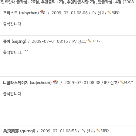
인트안내 글작성 : 20점, 추천클릭 : 2점, 추천받은사람 2점, 댓글작성 : 4점
(2008
프리스트 (rubychan)
/ 2009-07-01 08:06 /
IP
/
신고
/
출석합니다.
용아 (sejang)
/ 2009-07-01 08:15 /
IP
/
신고
/
출석합니다.. ^^
니콜라스케이지 (sujecheon)
/ 2009-07-01 08:38 /
IP
/
신고
/
출석합니다
烏飛梨落 (gurngi)
/ 2009-07-01 08:55 /
IP
/
신고
/