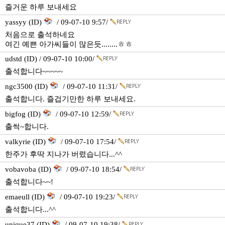
즐거운 하루 보내세요
yassyy (ID)
/ 09-07-10 9:57/
처음으로 출석하네요
여긴 예쁜 아가씨들이 많은듯........ㅎㅎ
udstd (ID) / 09-07-10 10:00/
출석합니다~~~~~
ngc3500 (ID)
/ 09-07-10 11:31/
출석합니다. 즐겁기만한 하루 보내세요.
bigfog (ID)
/ 09-07-10 12:59/
출썩~합니다.
valkyrie (ID)
/ 09-07-10 17:54/
한주가 후딱 지나가 버렸습니다...^^
vobavoba (ID)
/ 09-07-10 18:54/
출석합니다~~!
emaeull (ID)
/ 09-07-10 19:23/
출석합니다...^^
unique37 (ID)
/ 09-07-10 19:38/