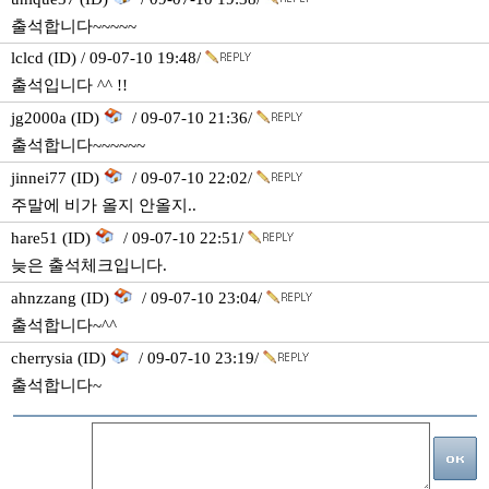
출석합니다~~~~~
lclcd (ID) / 09-07-10 19:48/
출석입니다 ^^ !!
jg2000a (ID)
/ 09-07-10 21:36/
출석합니다~~~~~~
jinnei77 (ID)
/ 09-07-10 22:02/
주말에 비가 올지 안올지..
hare51 (ID)
/ 09-07-10 22:51/
늦은 출석체크입니다.
ahnzzang (ID)
/ 09-07-10 23:04/
출석합니다~^^
cherrysia (ID)
/ 09-07-10 23:19/
출석합니다~