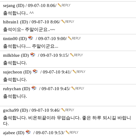
sejang (ID) / 09-07-10 8:06/
출석합니다.. ^^
hibrain1 (ID) / 09-07-10 8:06/
출석이요~ 주말이군요..~~
tintin00 (ID)
/ 09-07-10 9:00/
출석합니다.... 주말이군요...
milkblue (ID)
/ 09-07-10 9:15/
출석합니다.
sujecheon (ID)
/ 09-07-10 9:41/
출석합니다.
rubychan (ID)
/ 09-07-10 9:45/
출석합니다.
gscha99 (ID) / 09-07-10 9:46/
출석합니다. 비온뒤끝이라 무덥습니다. 좋은 하루 되시길 바랍니
다.
ajabee (ID)
/ 09-07-10 9:53/