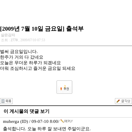
[2009년 7월 10일 금요일] 출석부
삶은감자
조회 :
2770
, 2009/07/10 07:53
벌써 금요일입니다.
한주가 거의 다 갔네요
오늘은 무더운 하루가 되겠네요
더워 조심하시고 즐거운 금요일 되세요
2
이 게시물의 댓글 보기
muherga (ID) / 09-07-10 8:00/
출석합니다. 오늘 하루 잘 보내면 주말이군요.