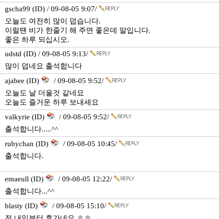
gscha99 (ID) / 09-08-05 9:07/
오늘도 여전히 많이 덥습니다.
이럴땐 비가 한줄기 해 주면 좋은데 말입니다.
좋은 하루 되십시오.
udstd (ID) / 09-08-05 9:13/
많이 덥네요 출석합니다
ajabee (ID)
/ 09-08-05 9:52/
오늘도 날 더울것 같네요
오늘도 즐거운 하루 보내세요
valkyrie (ID)
/ 09-08-05 9:52/
출석합니다.....^^
rubychan (ID)
/ 09-08-05 10:45/
출석합니다.
emaeull (ID)
/ 09-08-05 12:22/
출석합니다...^^
blasty (ID)
/ 09-08-05 15:10/
전 내일부터 휴가네요,ㅎㅎ