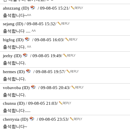
ahnzzang (ID)
/ 09-08-05 15:21/
출석합니다~^^
sejang (ID) / 09-08-05 15:32/
출석합니다 .... ^^
bigfog (ID)
/ 09-08-05 16:03/
출석합니다. ^^
jeehy (ID)
/ 09-08-05 19:49/
출석합니다.
hermes (ID)
/ 09-08-05 19:57/
출석합니다.
vobavoba (ID)
/ 09-08-05 20:43/
출석합니다.
chunsu (ID) / 09-08-05 21:03/
출석합니다.....
cherrysia (ID)
/ 09-08-05 23:53/
출석합니다~