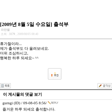
[2009년 8월 5일 수요일] 출석부
파란별
조회 :
3179
, 2009/08/05 08:40
휴가철이라...
제가 출석부도 다 올려보네요.
더위 조심하시고,
행복한 하루 되세요~ ^^
1
이 게시물의 댓글 보기
gurngi (ID) / 09-08-05 8:56/
즐거운 하루 되세요 출석합니다.