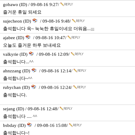
gobawo (ID) / 09-08-16 9:27/
즐거운 휴일 되세요
sujecheon (ID)
/ 09-08-16 9:48/
출석합니다 윽~ 눅눅한 휴일이네요 더워욤...;;;
ajabee (ID)
/ 09-08-16 10:47/
오늘도 즐거운 하루 보내세요
valkyrie (ID)
/ 09-08-16 12:09/
출석합니다...^^
ahnzzang (ID)
/ 09-08-16 12:14/
출석합니다~^^
rubychan (ID)
/ 09-08-16 12:24/
출석합니다.
sejang (ID) / 09-08-16 12:48/
출석합니다 .... ^^
bsbday (ID)
/ 09-08-16 15:08/
출석합니다~!