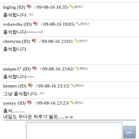
bigfog (ID)
/ 09-08-16 16:35/
출석합니다. ^^
vobavoba (ID)
/ 09-08-16 19:05/
출석합니다~~~~~~!
cherrysia (ID)
/ 09-08-16 23:01/
출석합니다
unique37 (ID)
/ 09-08-16 23:02/
출석합니다~~~
hermes (ID)
/ 09-08-16 23:15/
그냥 출석합니다. ^^
yassyy (ID)
/ 09-08-16 23:23/
출석..........
내일도 무더운 하루가 될듯.....ㅠㅠ