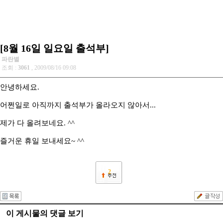
[8월 16일 일요일 출석부]
파란별
조회 :
3061
, 2009/08/16 09:08
안녕하세요.
어쩐일로 아직까지 출석부가 올라오지 않아서...
제가 다 올려보네요. ^^
즐거운 휴일 보내세요~ ^^
2
이 게시물의 댓글 보기