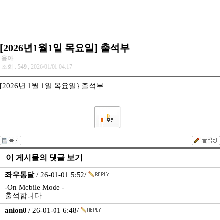
[2026년1월1일 목요일] 출석부
용아
조회 :
549
, 2026/01/01 04:17
[2026년 1월 1일 목요일} 출석부
0
이 게시물의 댓글 보기
좌우통달
/ 26-01-01 5:52/
-On Mobile Mode -
출석합니다
anion0
/ 26-01-01 6:48/