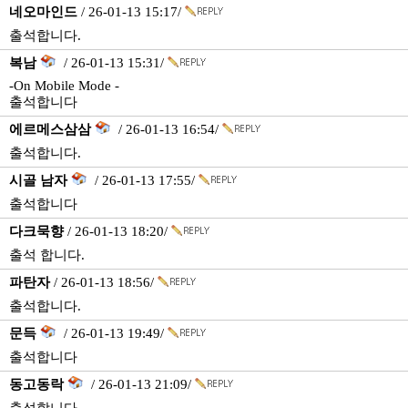
네오마인드
/ 26-01-13 15:17/
출석합니다.
복남
/ 26-01-13 15:31/
-On Mobile Mode -
출석합니다
에르메스삼삼
/ 26-01-13 16:54/
출석합니다.
시골 남자
/ 26-01-13 17:55/
출석합니다
다크묵향
/ 26-01-13 18:20/
출석 합니다.
파탄자
/ 26-01-13 18:56/
출석합니다.
문득
/ 26-01-13 19:49/
출석합니다
동고동락
/ 26-01-13 21:09/