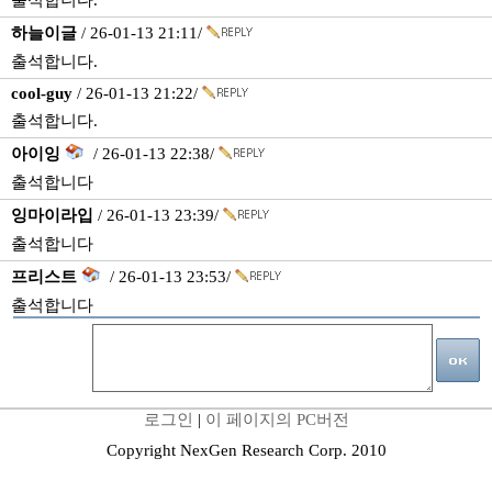
출석합니다.
하늘이글
/ 26-01-13 21:11/
출석합니다.
cool-guy
/ 26-01-13 21:22/
출석합니다.
아이잉
/ 26-01-13 22:38/
출석합니다
잉마이라입
/ 26-01-13 23:39/
출석합니다
프리스트
/ 26-01-13 23:53/
출석합니다
로그인
|
이 페이지의 PC버전
Copyright NexGen Research Corp. 2010