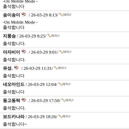
-On Mobile Mode -
출석합니다
송이송이
/ 26-03-29 8:13/
-On Mobile Mode -
출석합니다
지풍승
/ 26-03-29 8:25/
출석합니다.
아자비이
/ 26-03-29 9:01/
출석합니다.
유성.
/ 26-03-29 11:31/
출석합니다
네오마인드
/ 26-03-29 12:04/
출석합니다
동고동락
/ 26-03-29 17:50/
출석합니다.
보드카나라
/ 26-03-29 18:26/
출석합니다~