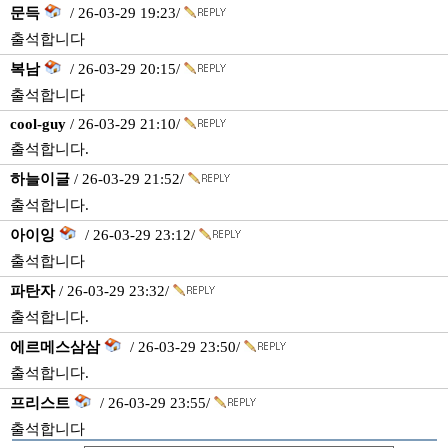
문득
/ 26-03-29 19:23/
출석합니다
복남
/ 26-03-29 20:15/
출석합니다
cool-guy
/ 26-03-29 21:10/
출석합니다.
하늘이글
/ 26-03-29 21:52/
출석합니다.
아이잉
/ 26-03-29 23:12/
출석합니다
파탄자
/ 26-03-29 23:32/
출석합니다.
에르메스삼삼
/ 26-03-29 23:50/
출석합니다.
프리스트
/ 26-03-29 23:55/
출석합니다