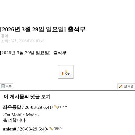
[2026년 3월 29일 일요일] 출석부
용아
조회 :
375
, 2026/03/29 03:46
[2026년 3월 29일 일요일] 출석부
0
이 게시물의 댓글 보기
좌우통달
/ 26-03-29 6:41/
-On Mobile Mode -
출석합니다
anion0
/ 26-03-29 6:49/