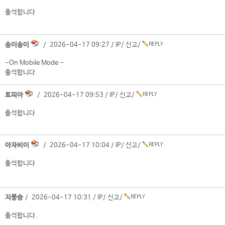
출석합니다
송이송이
/ 2026-04-17 09:27 /
IP
/
신고
/
-On Mobile Mode -
출석합니다
토피아
/ 2026-04-17 09:53 /
IP
/
신고
/
출석합니다
아자비이
/ 2026-04-17 10:04 /
IP
/
신고
/
출석합니다
지풍승
/ 2026-04-17 10:31 /
IP
/
신고
/
출석합니다.