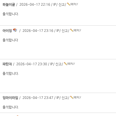
하늘이글
/ 2026-04-17 22:16 /
IP
/
신고
/
출석합니다.
아이잉
/ 2026-04-17 23:16 /
IP
/
신고
/
출석합니다
파탄자
/ 2026-04-17 23:30 /
IP
/
신고
/
출석합니다.
잉마이라입
/ 2026-04-17 23:47 /
IP
/
신고
/
출석합니다.