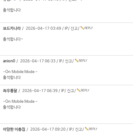
출석합니다
보드카나라
/ 2026-04-17 03:49 /
IP
/
신고
/
출석합니다~
anion0
/ 2026-04-17 06:33 /
IP
/
신고
/
-On Mobile Mode -
출석합니다
좌우통달
/ 2026-04-17 06:39 /
IP
/
신고
/
-On Mobile Mode -
출석합니다
아담한 이층집
/ 2026-04-17 09:20 /
IP
/
신고
/