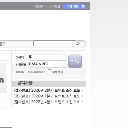
공지사항
[결과발표] 2026년 2분기 포인트 소진 로또
13
[결과발표] 2026년 1분기 포인트 소진 로또
15
[결과발표] 2025년 4분기 포인트 소진 로또
17