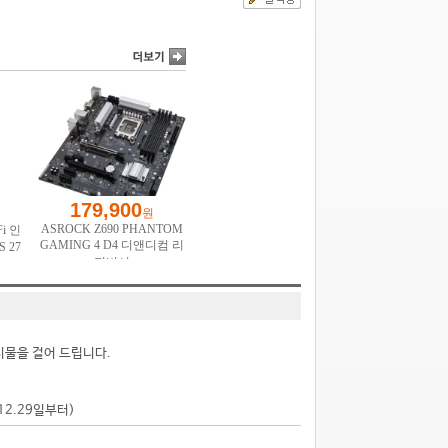
시물을 걸어 드립니다.
.12.29일부터)