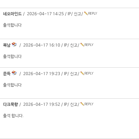
네오마인드
/ 2026-04-17 14:25 /
IP
/
신고
/
출석합니다
복남
/ 2026-04-17 16:10 /
IP
/
신고
/
출석합니다
문득
/ 2026-04-17 19:23 /
IP
/
신고
/
출석합니다
다크묵향
/ 2026-04-17 19:52 /
IP
/
신고
/
출석 합니다.