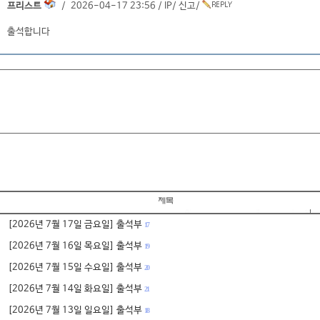
프리스트
/ 2026-04-17 23:56 /
IP
/
신고
/
출석합니다
[2026년 7월 17일 금요일] 출석부
17
[2026년 7월 16일 목요일] 출석부
19
[2026년 7월 15일 수요일] 출석부
20
[2026년 7월 14일 화요일] 출석부
21
[2026년 7월 13일 일요일] 출석부
18