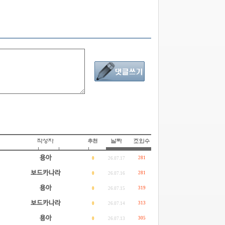
용아
281
0
26.07.17
보드카나라
281
0
26.07.16
용아
319
0
26.07.15
보드카나라
313
0
26.07.14
용아
305
0
26.07.13