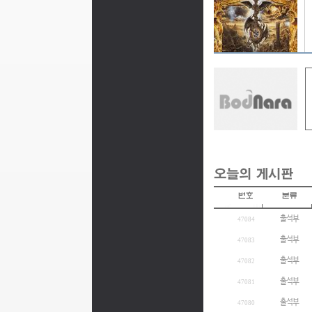
출석부
47084
출석부
47083
출석부
47082
출석부
47081
출석부
47080