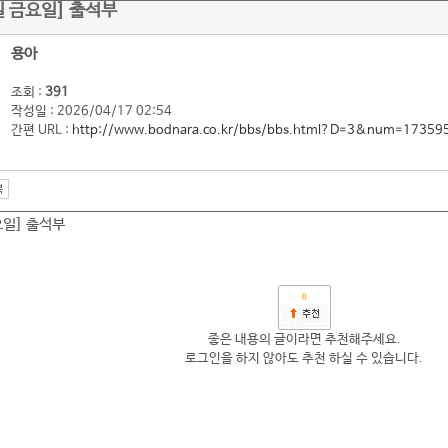
7일 금요일] 출석부
용아
조회 :
391
작성일 : 2026/04/17 02:54
간편 URL :
http://www.bodnara.co.kr/bbs/bbs.html?D=3&num=17359
요일] 출석부
0
좋은 내용의 글이라면 추천해주세요.
로그인을 하지 않아도 추천 하실 수 있습니다.