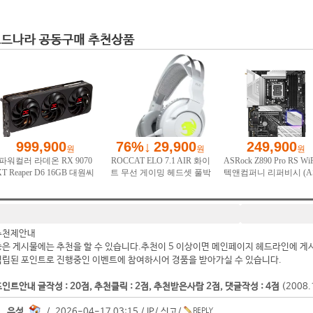
추천제안내
좋은 게시물에는 추천을 할 수 있습니다.추천이 5 이상이면 메인페이지 헤드라인에 게
적립된 포인트로 진행중인 이벤트에 참여하시어 경품을 받아가실 수 있습니다.
인트안내 글작성 : 20점, 추천클릭 : 2점, 추천받은사람 2점, 댓글작성 : 4점
(2008
유성.
/ 2026-04-17 03:15 /
IP
/
신고
/