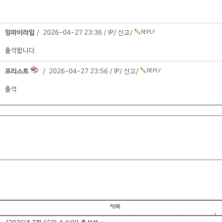
잉마이라입
/ 2026-04-27 23:36 /
IP
/
신고
/
출석합니다.
프리스트
/ 2026-04-27 23:56 /
IP
/
신고
/
출석