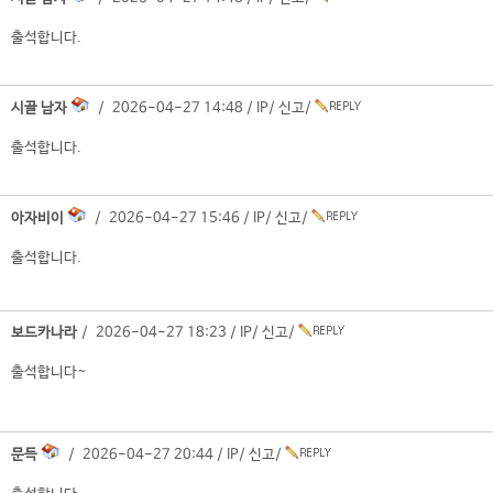
출석합니다.
시골 남자
/ 2026-04-27 14:48 /
IP
/
신고
/
출석합니다.
아자비이
/ 2026-04-27 15:46 /
IP
/
신고
/
출석합니다.
보드카나라
/ 2026-04-27 18:23 /
IP
/
신고
/
출석합니다~
문득
/ 2026-04-27 20:44 /
IP
/
신고
/