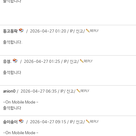
출석합니다
동고동락
/ 2026-04-27 01:20 /
IP
/
신고
/
출석합니다.
유성.
/ 2026-04-27 01:25 /
IP
/
신고
/
출석합니다
anion0
/ 2026-04-27 06:35 /
IP
/
신고
/
-On Mobile Mode -
출석합니다
송이송이
/ 2026-04-27 09:15 /
IP
/
신고
/
-On Mobile Mode -