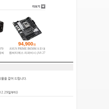
시물을 걸어 드립니다.
.12.29일부터)