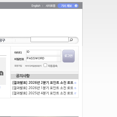
공지사항
[결과발표] 2026년 2분기 포인트 소진 로또
13
[결과발표] 2026년 1분기 포인트 소진 로또
15
[결과발표] 2025년 4분기 포인트 소진 로또
17