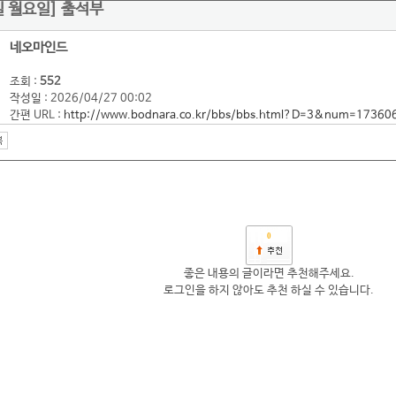
7일 월요일] 출석부
네오마인드
조회 :
552
작성일 : 2026/04/27 00:02
간편 URL :
http://www.bodnara.co.kr/bbs/bbs.html?D=3&num=17360
0
좋은 내용의 글이라면 추천해주세요.
로그인을 하지 않아도 추천 하실 수 있습니다.