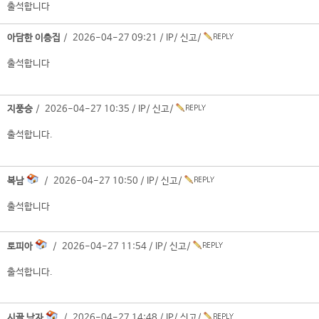
출석합니다
아담한 이층집
/ 2026-04-27 09:21 /
IP
/
신고
/
출석합니다
지풍승
/ 2026-04-27 10:35 /
IP
/
신고
/
출석합니다.
복남
/ 2026-04-27 10:50 /
IP
/
신고
/
출석합니다
토피아
/ 2026-04-27 11:54 /
IP
/
신고
/
출석합니다.
시골 남자
/ 2026-04-27 14:48 /
IP
/
신고
/