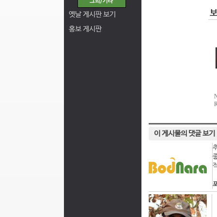
옛날 게시판 보기
홍보 게시판
이 게시물의 댓글 보기
포