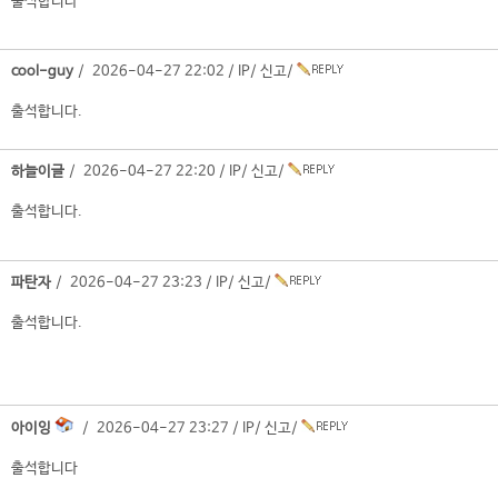
출석합니다
cool-guy
/ 2026-04-27 22:02 /
IP
/
신고
/
출석합니다.
하늘이글
/ 2026-04-27 22:20 /
IP
/
신고
/
출석합니다.
파탄자
/ 2026-04-27 23:23 /
IP
/
신고
/
출석합니다.
아이잉
/ 2026-04-27 23:27 /
IP
/
신고
/
출석합니다