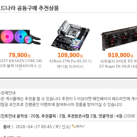
추천제안내
좋은 게시물에는 추천을 할 수 있습니다.추천이 5 이상이면 메인페이지 헤드라인에 게
적립된 포인트로 진행중인 이벤트에 참여하시어 경품을 받아가실 수 있습니다.
인트안내 글작성 : 20점, 추천클릭 : 2점, 추천받은사람 2점, 댓글작성 : 4점
(2008
용아
/ 2026-04-27 00:45 /
IP
/
신고
/