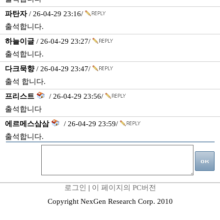
파탄자
/ 26-04-29 23:16/
출석합니다.
하늘이글
/ 26-04-29 23:27/
출석합니다.
다크묵향
/ 26-04-29 23:47/
출석 합니다.
프리스트
/ 26-04-29 23:56/
출석합니다
에르메스삼삼
/ 26-04-29 23:59/
출석합니다.
로그인
|
이 페이지의 PC버전
Copyright NexGen Research Corp. 2010