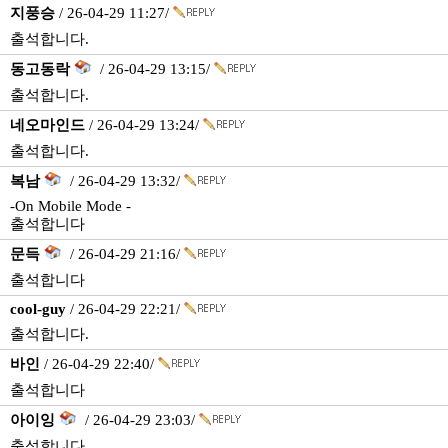
지풍승
/ 26-04-29 11:27/
출석합니다.
동고동락
/ 26-04-29 13:15/
출석합니다.
네오마인드
/ 26-04-29 13:24/
출석합니다.
복남
/ 26-04-29 13:32/
-On Mobile Mode -
출석합니다
문득
/ 26-04-29 21:16/
출석합니다
cool-guy
/ 26-04-29 22:21/
출석합니다.
바인
/ 26-04-29 22:40/
출석합니다
아이잉
/ 26-04-29 23:03/
출석합니다