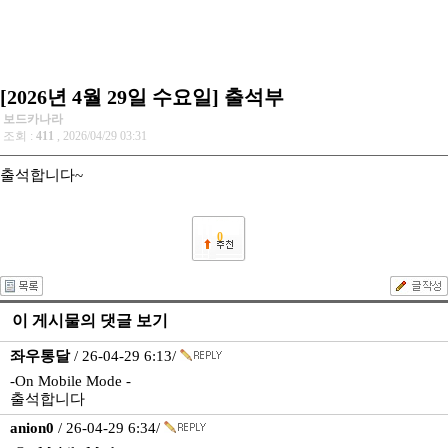
[2026년 4월 29일 수요일] 출석부
보드카나라
조회 :
411
, 2026/04/29 03:31
출석합니다~
0
이 게시물의 댓글 보기
좌우통달
/ 26-04-29 6:13/
-On Mobile Mode -
출석합니다
anion0
/ 26-04-29 6:34/