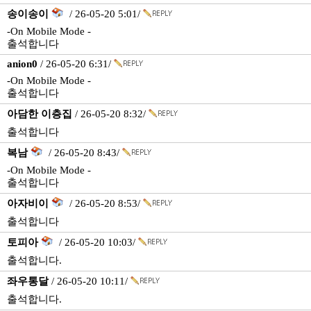
송이송이
/ 26-05-20 5:01/
-On Mobile Mode -
출석합니다
anion0
/ 26-05-20 6:31/
-On Mobile Mode -
출석합니다
아담한 이층집
/ 26-05-20 8:32/
출석합니다
복남
/ 26-05-20 8:43/
-On Mobile Mode -
출석합니다
아자비이
/ 26-05-20 8:53/
출석합니다
토피아
/ 26-05-20 10:03/
출석합니다.
좌우통달
/ 26-05-20 10:11/
출석합니다.