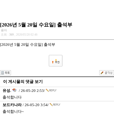
[2026년 5월 20일 수요일] 출석부
용아
조회 :
369
, 2026/05/20 02:46
[2026년 5월 20일 수요일] 출석부
0
이 게시물의 댓글 보기
유성.
/ 26-05-20 2:53/
출석합니다
보드카나라
/ 26-05-20 3:54/
출석합니다~