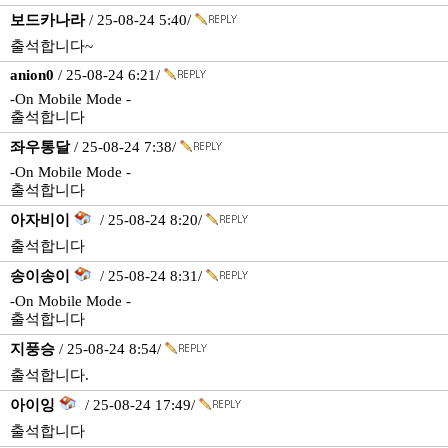
보드카나라
/ 25-08-24 5:40/
출석합니다~
anion0
/ 25-08-24 6:21/
-On Mobile Mode -
출석합니다
좌우통달
/ 25-08-24 7:38/
-On Mobile Mode -
출석합니다
아자비이
/ 25-08-24 8:20/
출석합니다
송이송이
/ 25-08-24 8:31/
-On Mobile Mode -
출석합니다
지풍승
/ 25-08-24 8:54/
출석합니다.
아이잉
/ 25-08-24 17:49/
출석합니다