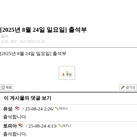
[2025년 8월 24일 일요일] 출석부
용아
조회 :
657
, 2025/08/24 01:46
[2025년 8월 24일 일요일] 출석부
0
이 게시물의 댓글 보기
유성.
/ 25-08-24 2:26/
출석합니다
토피아
/ 25-08-24 4:13/
출석합니다.