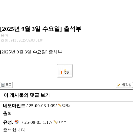
[2025년 9월 3일 수요일] 출석부
용아
조회 :
911
, 2025/09/03 01:04
[2025년 9월 3일 수요일] 출석부
0
이 게시물의 댓글 보기
네오마인드
/ 25-09-03 1:09/
출첵
유성.
/ 25-09-03 1:17/
출석합니다