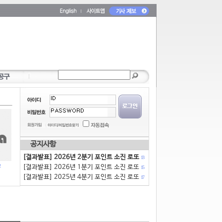
공지사항
[결과발표] 2026년 2분기 포인트 소진 로또
13
[결과발표] 2026년 1분기 포인트 소진 로또
15
[결과발표] 2025년 4분기 포인트 소진 로또
17