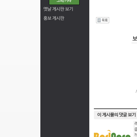
옛날 게시판 보기
홍보 게시판
I
이 게시물의 댓글 보기