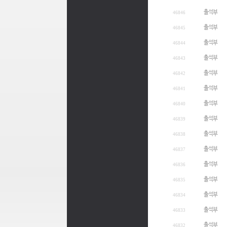
출석부
46846
출석부
46845
출석부
46844
출석부
46843
출석부
46842
출석부
46841
출석부
46840
출석부
46839
출석부
46838
출석부
46837
출석부
46836
출석부
46835
출석부
46834
출석부
46833
출석부
46832