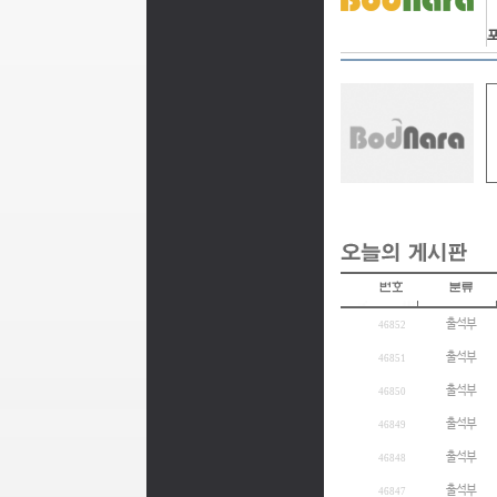
포
출석부
46852
출석부
46851
출석부
46850
출석부
46849
출석부
46848
출석부
46847