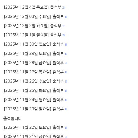
[2025년 12월 4일 목요일] 출석부
23
[2025년 12월 03일 수요일] 출석부
19
[2025년 12월 2일 화요일] 출석부
17
[2025년 12월 1일 월요일] 출석부
19
[2025년 11월 30일 일요일] 출석부
16
[2025년 11월 29일 토요일] 출석부
16
[2025년 11월 28일 금요일] 출석부
20
[2025년 11월 27일 목요일] 출석부
18
[2025년 11월 26일 수요일] 출석부
20
[2025년 11월 25일 화요일] 출석부
18
[2025년 11월 24일 월요일] 출석부
19
[2025년 11월 23일 일요일] 출석부
19
출석합니다
[2025년 11월 22일 토요일] 출석부
18
[2025년 11월 21일 금요일] 출석부
20