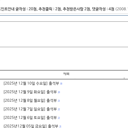
인트안내 글작성 : 20점, 추천클릭 : 2점, 추천받은사람 2점, 댓글작성 : 4점
(2008
[2025년 12월 10일 수요일] 출석부
18
[2025년 12월 9일 화요일] 출석부
20
[2025년 12월 8일 월요일] 출석부
21
[2025년 12월 7일 일요일] 출석부
22
[2025년 12월 6일 토요일] 출석부
22
{2025년12월 05일 금요일] 출석부
21