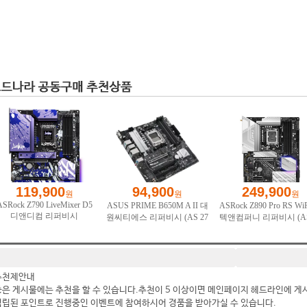
추천제안내
좋은 게시물에는 추천을 할 수 있습니다.추천이 5 이상이면 메인페이지 헤드라인에 게
적립된 포인트로 진행중인 이벤트에 참여하시어 경품을 받아가실 수 있습니다.