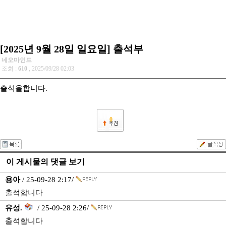
[2025년 9월 28일 일요일] 출석부
네오마인드
조회 :
610
, 2025/09/28 02:03
출석을합니다.
0
이 게시물의 댓글 보기
용아
/ 25-09-28 2:17/
출석합니다
유성.
/ 25-09-28 2:26/
출석합니다